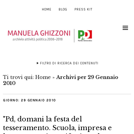
HOME
BLOG
PRESS KIT
FILTRO DI RICERCA DEI CONTENUTI
Ti trovi qui:
Home
»
Archivi per 29 Gennaio
2010
GIORNO:
29 GENNAIO 2010
"Pd, domani la festa del
tesseramento. Scuola, impresa e