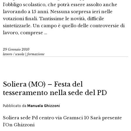
l’obbligo scolastico, che potrà essere assolto anche
lavorando a 15 anni. Nessuna sorpresa ieri nelle
votazioni finali. Tantissime le novità, difficile
sintetizzarle. Un campo è quello delle controversie di
lavoro, comprese …
29 Gennaio 2010
lavoro
/
scuola | formazione
Soliera (MO) – Festa del
tesseramento nella sede del PD
Pubblicato da
Manuela Ghizzoni
Soliera sede Pd centro via Gramsci 10 Sarà presente
l’On Ghizzoni