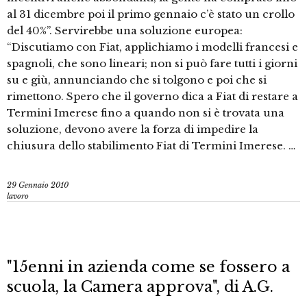
al 31 dicembre poi il primo gennaio c’è stato un crollo
del 40%”. Servirebbe una soluzione europea:
“Discutiamo con Fiat, applichiamo i modelli francesi e
spagnoli, che sono lineari; non si può fare tutti i giorni
su e giù, annunciando che si tolgono e poi che si
rimettono. Spero che il governo dica a Fiat di restare a
Termini Imerese fino a quando non si è trovata una
soluzione, devono avere la forza di impedire la
chiusura dello stabilimento Fiat di Termini Imerese. …
29 Gennaio 2010
lavoro
"15enni in azienda come se fossero a
scuola, la Camera approva", di A.G.