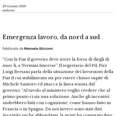
29 Gennaio 2010
ambiente
Emergenza lavoro, da nord a sud
Pubblicato da
Manuela Ghizzoni
“Con la Fiat il governo deve avere la forza di dirgli di
stare lì, a Termini Imerese”. Il segretario del Pd, Pier
Luigi Bersani parla della situazione dei lavoratori della
Fiat il cui stabilimento sta per essere chiuso ospite di
Michele Santoro ed attacca la linea tenuta dal
governo: “Al tavolo al ministero voglio credere che al
primo punto ci sia una soluzione. Anche gli incentivi
andrebbero fatti con cognizione, come hanno fatto in
Francia o in Spagna. Da noi invece sono stati dati
incentivi anche abbondanti, la gente ha comprato fino