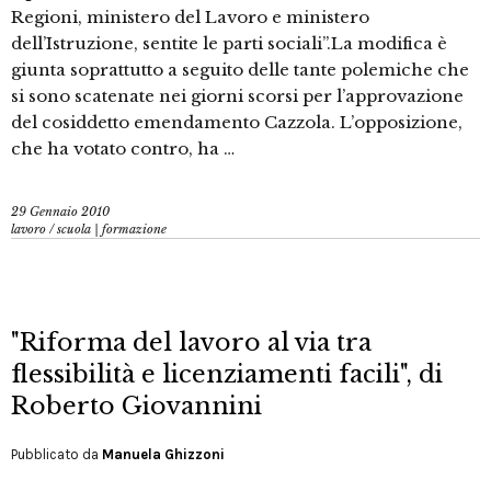
Regioni, ministero del Lavoro e ministero
dell’Istruzione, sentite le parti sociali”.La modifica è
giunta soprattutto a seguito delle tante polemiche che
si sono scatenate nei giorni scorsi per l’approvazione
del cosiddetto emendamento Cazzola. L’opposizione,
che ha votato contro, ha …
29 Gennaio 2010
lavoro
/
scuola | formazione
"Riforma del lavoro al via tra
flessibilità e licenziamenti facili", di
Roberto Giovannini
Pubblicato da
Manuela Ghizzoni