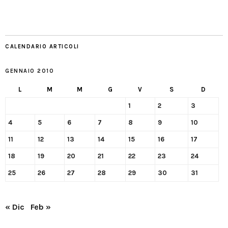
CALENDARIO ARTICOLI
GENNAIO 2010
L
M
M
G
V
S
D
1
2
3
4
5
6
7
8
9
10
11
12
13
14
15
16
17
18
19
20
21
22
23
24
25
26
27
28
29
30
31
« Dic
Feb »