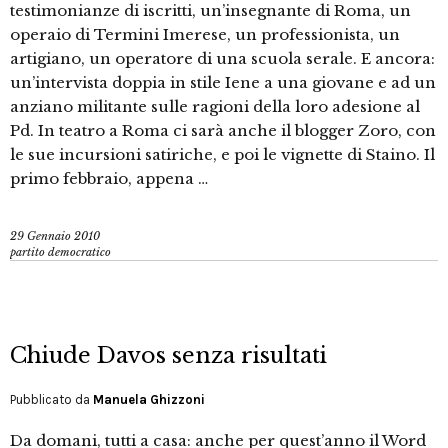
testimonianze di iscritti, un’insegnante di Roma, un
operaio di Termini Imerese, un professionista, un
artigiano, un operatore di una scuola serale. E ancora:
un’intervista doppia in stile Iene a una giovane e ad un
anziano militante sulle ragioni della loro adesione al
Pd. In teatro a Roma ci sarà anche il blogger Zoro, con
le sue incursioni satiriche, e poi le vignette di Staino. Il
primo febbraio, appena …
29 Gennaio 2010
partito democratico
Chiude Davos senza risultati
Pubblicato da
Manuela Ghizzoni
Da domani, tutti a casa: anche per quest’anno il Word