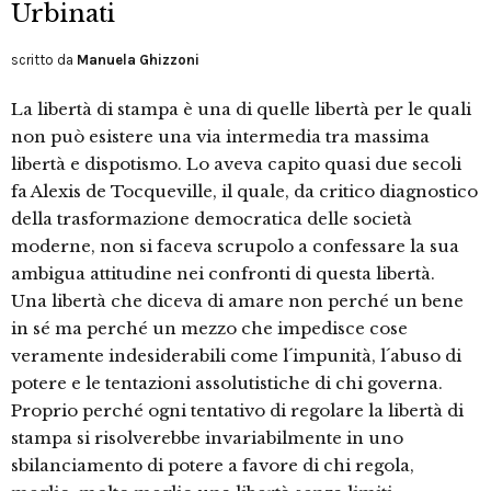
Urbinati
scritto da
Manuela Ghizzoni
La libertà di stampa è una di quelle libertà per le quali
non può esistere una via intermedia tra massima
libertà e dispotismo. Lo aveva capito quasi due secoli
fa Alexis de Tocqueville, il quale, da critico diagnostico
della trasformazione democratica delle società
moderne, non si faceva scrupolo a confessare la sua
ambigua attitudine nei confronti di questa libertà.
Una libertà che diceva di amare non perché un bene
in sé ma perché un mezzo che impedisce cose
veramente indesiderabili come l´impunità, l´abuso di
potere e le tentazioni assolutistiche di chi governa.
Proprio perché ogni tentativo di regolare la libertà di
stampa si risolverebbe invariabilmente in uno
sbilanciamento di potere a favore di chi regola,