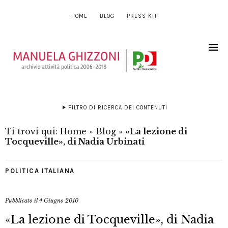
HOME
BLOG
PRESS KIT
FILTRO DI RICERCA DEI CONTENUTI
Ti trovi qui:
Home
»
Blog
»
«La lezione di
Tocqueville», di Nadia Urbinati
POLITICA ITALIANA
Pubblicato il
4 Giugno 2010
«La lezione di Tocqueville», di Nadia