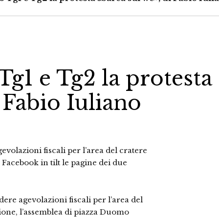
Tg1 e Tg2 la protesta
 Fabio Iuliano
evolazioni fiscali per l’area del cratere
 Facebook in tilt le pagine dei due
ere agevolazioni fiscali per l’area del
zione, l’assemblea di piazza Duomo