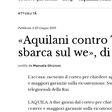
ATTUALITÀ
Pubblicato il
20 Giugno 2010
«Aquilani contro 
sbarca sul we», di
scritto da
Manuela Ghizzoni
L’accusa: oscurato il corteo per chiedere ag
e maggiori garanzie sulla ricostruzione. Su
telegiornali della Rai.
L’AQUILA. A due giorni dal corteo per chied
cratere e maggiori garanzie sulla ricostru