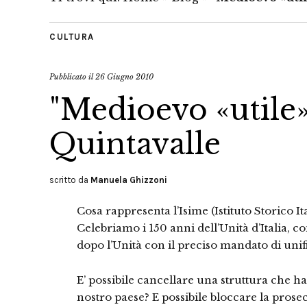
CULTURA
Pubblicato il
26 Giugno 2010
"Medioevo «utile»
Quintavalle
scritto da
Manuela Ghizzoni
Cosa rappresenta l’Isime (Istituto Storico It
Celebriamo i 150 anni dell’Unità d’Italia, co
dopo l’Unità con il preciso mandato di unifi
E’ possibile cancellare una struttura che ha
nostro paese? E possibile bloccare la prosec