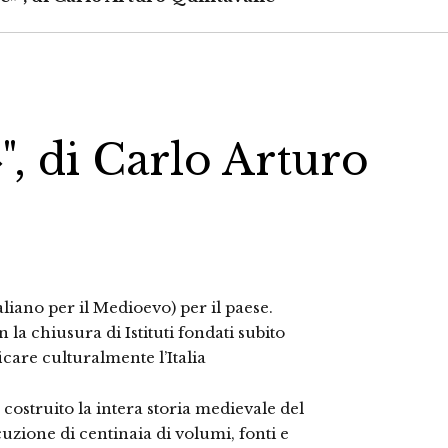
", di Carlo Arturo
aliano per il Medioevo) per il paese.
n la chiusura di Istituti fondati subito
care culturalmente l’Italia
 costruito la intera storia medievale del
uzione di centinaia di volumi, fonti e