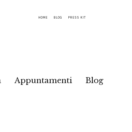
HOME
BLOG
PRESS KIT
a
Appuntamenti
Blog