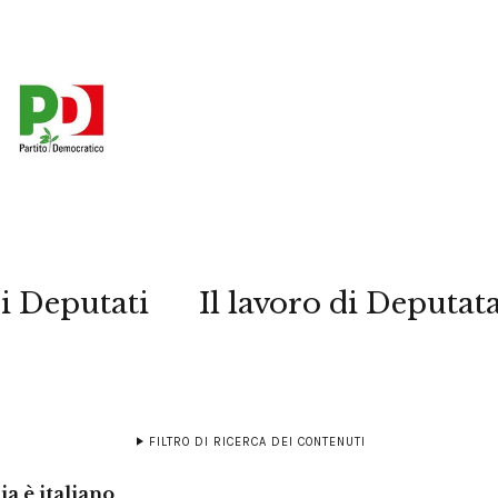
i Deputati
Il lavoro di Deputat
FILTRO DI RICERCA DEI CONTENUTI
ia è italiano