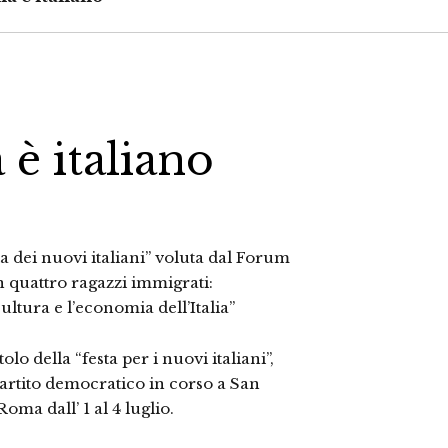
 è italiano
ta dei nuovi italiani” voluta dal Forum
quattro ragazzi immigrati:
ltura e l’economia dell’Italia”
tolo della “festa per i nuovi italiani”,
rtito democratico in corso a San
Roma dall’ 1 al 4 luglio.