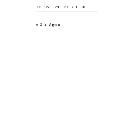
26
27
28
29
30
31
« Giu
Ago »