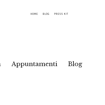
HOME
BLOG
PRESS KIT
a
Appuntamenti
Blog