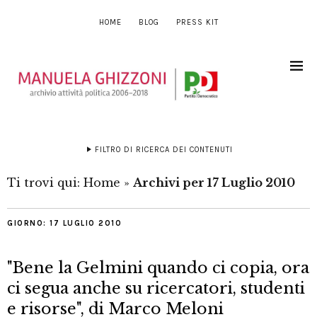
HOME
BLOG
PRESS KIT
FILTRO DI RICERCA DEI CONTENUTI
Ti trovi qui:
Home
»
Archivi per 17 Luglio 2010
GIORNO:
17 LUGLIO 2010
"Bene la Gelmini quando ci copia, ora
ci segua anche su ricercatori, studenti
e risorse", di Marco Meloni