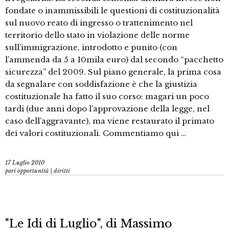
fondate o inammissibili le questioni di costituzionalità
sul nuovo reato di ingresso o trattenimento nel
territorio dello stato in violazione delle norme
sull’immigrazione, introdotto e punito (con
l’ammenda da 5 a 10mila euro) dal secondo “pacchetto
sicurezza” del 2009. Sul piano generale, la prima cosa
da segnalare con soddisfazione è che la giustizia
costituzionale ha fatto il suo corso: magari un poco
tardi (due anni dopo l’approvazione della legge, nel
caso dell’aggravante), ma viene restaurato il primato
dei valori costituzionali. Commentiamo qui …
17 Luglio 2010
pari opportunità | diritti
"Le Idi di Luglio", di Massimo