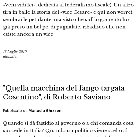
«Veni vidi Ici», dedicata al federalismo fiscale). Un altro
tira in ballo la storia del «vice Cesare» e qui non vorrei
sembrarle petulante, ma visto che sull’argomento ho
già preso un bel po’ di pugnalate, ribadisco che non
esiste ancora un vice …
17 Luglio 2010
attualità
"Quella macchina del fango targata
Cosentino", di Roberto Saviano
Pubblicato da
Manuela Ghizzoni
Quando si dà fastidio al governo o a chi comanda cosa
succede in Italia? Quando un politico viene scelto al