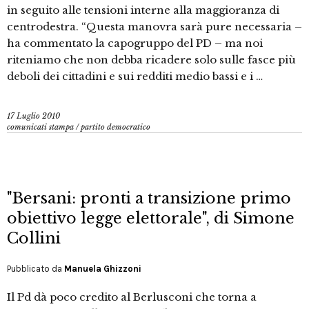
in seguito alle tensioni interne alla maggioranza di
centrodestra. “Questa manovra sarà pure necessaria –
ha commentato la capogruppo del PD – ma noi
riteniamo che non debba ricadere solo sulle fasce più
deboli dei cittadini e sui redditi medio bassi e i …
17 Luglio 2010
comunicati stampa
/
partito democratico
"Bersani: pronti a transizione primo
obiettivo legge elettorale", di Simone
Collini
Pubblicato da
Manuela Ghizzoni
Il Pd dà poco credito al Berlusconi che torna a