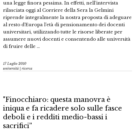
una legge finora pessima. In effetti, nell’intervista
rilasciata oggi al Corriere della Sera la Gelmini
riprende integralmente la nostra proposta di adeguare
al resto d’Europa l’età di pensionamento dei docenti
universitari, utilizzando tutte le risorse liberate per
assumere nuovi docenti e consentendo alle università
di fruire delle …
17 Luglio 2010
università | ricerca
"Finocchiaro: questa manovra è
iniqua e fa ricadere solo sulle fasce
deboli e i redditi medio-bassi i
sacrifici”