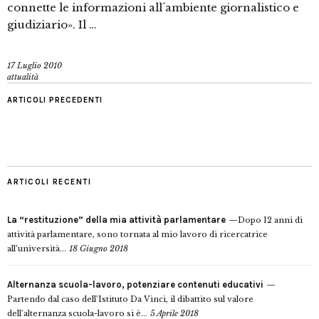
connette le informazioni all´ambiente giornalistico e
giudiziario». Il …
17 Luglio 2010
attualità
ARTICOLI PRECEDENTI
ARTICOLI RECENTI
La “restituzione” della mia attività parlamentare
Dopo 12 anni di
attività parlamentare, sono tornata al mio lavoro di ricercatrice
all’università...
18 Giugno 2018
Alternanza scuola-lavoro, potenziare contenuti educativi
Partendo dal caso dell’Istituto Da Vinci, il dibattito sul valore
dell’alternanza scuola-lavoro si è...
5 Aprile 2018