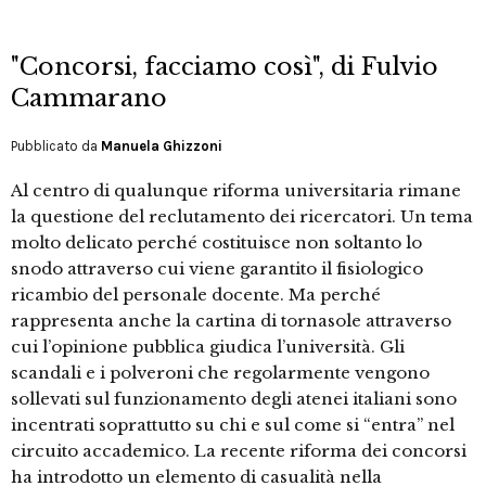
"Concorsi, facciamo così", di Fulvio
Cammarano
Pubblicato da
Manuela Ghizzoni
Al centro di qualunque riforma universitaria rimane
la questione del reclutamento dei ricercatori. Un tema
molto delicato perché costituisce non soltanto lo
snodo attraverso cui viene garantito il fisiologico
ricambio del personale docente. Ma perché
rappresenta anche la cartina di tornasole attraverso
cui l’opinione pubblica giudica l’università. Gli
scandali e i polveroni che regolarmente vengono
sollevati sul funzionamento degli atenei italiani sono
incentrati soprattutto su chi e sul come si “entra” nel
circuito accademico. La recente riforma dei concorsi
ha introdotto un elemento di casualità nella