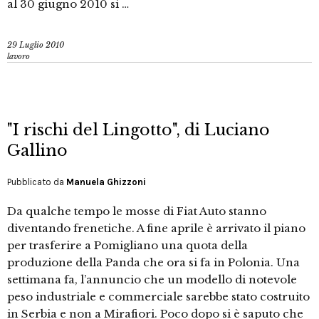
al 30 giugno 2010 si …
29 Luglio 2010
lavoro
"I rischi del Lingotto", di Luciano
Gallino
Pubblicato da
Manuela Ghizzoni
Da qualche tempo le mosse di Fiat Auto stanno
diventando frenetiche. A fine aprile è arrivato il piano
per trasferire a Pomigliano una quota della
produzione della Panda che ora si fa in Polonia. Una
settimana fa, l’annuncio che un modello di notevole
peso industriale e commerciale sarebbe stato costruito
in Serbia e non a Mirafiori. Poco dopo si è saputo che