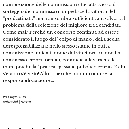
composizione delle commissioni che, attraverso il
sorteggio dei commissari, impedisce la vittoria del
“predestinato” ma non sembra sufficiente a risolvere il
problema della selezione del migliore tra i candidati.
Come mai? Perché un concorso continua ad essere
considerato il luogo del “colpo di mano”, della scelta
deresponsabilizzata: nello stesso istante in cui la
commissione indica il nome del vincitore, se non ha
commesso errori formali, comincia a lavarsene le
mani poiché la “pratica” passa al pubblico erario. E chi
s’è visto s’è visto! Allora perché non introdurre la
responsabilizzazione …
29 Luglio 2010
università | ricerca