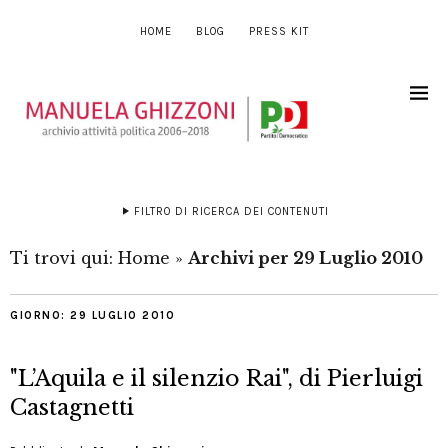
HOME
BLOG
PRESS KIT
FILTRO DI RICERCA DEI CONTENUTI
Ti trovi qui:
Home
»
Archivi per 29 Luglio 2010
GIORNO:
29 LUGLIO 2010
"L’Aquila e il silenzio Rai", di Pierluigi
Castagnetti