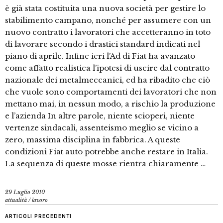
è già stata costituita una nuova società per gestire lo
stabilimento campano, nonché per assumere con un
nuovo contratto i lavoratori che accetteranno in toto
di lavorare secondo i drastici standard indicati nel
piano di aprile. Infine ieri l’Ad di Fiat ha avanzato
come affatto realistica l’ipotesi di uscire dal contratto
nazionale dei metalmeccanici, ed ha ribadito che ciò
che vuole sono comportamenti dei lavoratori che non
mettano mai, in nessun modo, a rischio la produzione
e l’azienda In altre parole, niente scioperi, niente
vertenze sindacali, assenteismo meglio se vicino a
zero, massima disciplina in fabbrica. A queste
condizioni Fiat auto potrebbe anche restare in Italia.
La sequenza di queste mosse rientra chiaramente …
29 Luglio 2010
attualità
/
lavoro
ARTICOLI PRECEDENTI