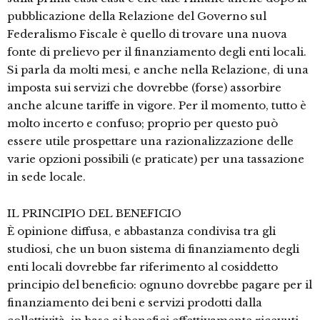
pubblicazione della Relazione del Governo sul
Federalismo Fiscale è quello di trovare una nuova
fonte di prelievo per il finanziamento degli enti locali.
Si parla da molti mesi, e anche nella Relazione, di una
imposta sui servizi che dovrebbe (forse) assorbire
anche alcune tariffe in vigore. Per il momento, tutto è
molto incerto e confuso; proprio per questo può
essere utile prospettare una razionalizzazione delle
varie opzioni possibili (e praticate) per una tassazione
in sede locale.
IL PRINCIPIO DEL BENEFICIO
È opinione diffusa, e abbastanza condivisa tra gli
studiosi, che un buon sistema di finanziamento degli
enti locali dovrebbe far riferimento al cosiddetto
principio del beneficio: ognuno dovrebbe pagare per il
finanziamento dei beni e servizi prodotti dalla