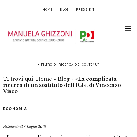
HOME
BLOG
PRESS KIT
FILTRO DI RICERCA DEI CONTENUTI
Ti trovi qui:
Home
»
Blog
»
«La complicata
ricerca di un sostituto dell'ICI», di Vincenzo
Visco
ECONOMIA
Pubblicato il
3 Luglio 2010