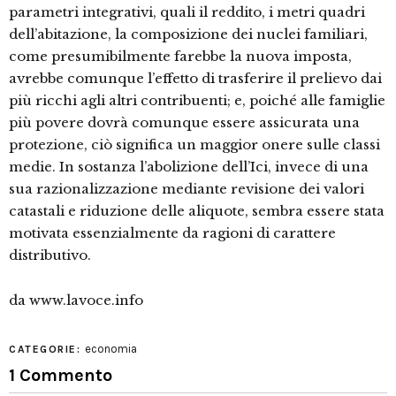
parametri integrativi, quali il reddito, i metri quadri
dell’abitazione, la composizione dei nuclei familiari,
come presumibilmente farebbe la nuova imposta,
avrebbe comunque l’effetto di trasferire il prelievo dai
più ricchi agli altri contribuenti; e, poiché alle famiglie
più povere dovrà comunque essere assicurata una
protezione, ciò significa un maggior onere sulle classi
medie. In sostanza l’abolizione dell’Ici, invece di una
sua razionalizzazione mediante revisione dei valori
catastali e riduzione delle aliquote, sembra essere stata
motivata essenzialmente da ragioni di carattere
distributivo.
da www.lavoce.info
economia
CATEGORIE:
1 Commento