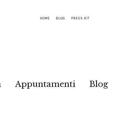
HOME
BLOG
PRESS KIT
a
Appuntamenti
Blog