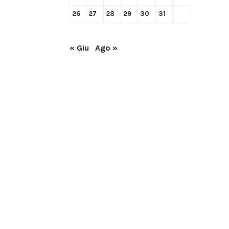
26
27
28
29
30
31
« Giu
Ago »