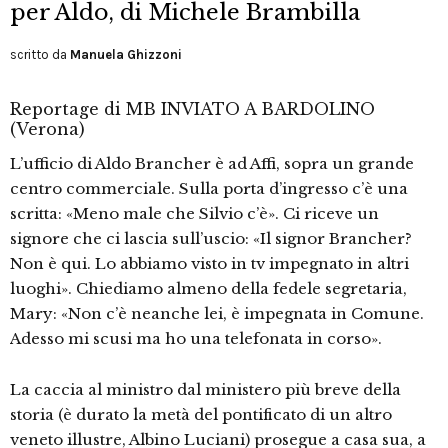
per Aldo, di Michele Brambilla
scritto da
Manuela Ghizzoni
Reportage di MB INVIATO A BARDOLINO
(Verona)
L’ufficio di Aldo Brancher è ad Affi, sopra un grande
centro commerciale. Sulla porta d’ingresso c’è una
scritta: «Meno male che Silvio c’è». Ci riceve un
signore che ci lascia sull’uscio: «Il signor Brancher?
Non è qui. Lo abbiamo visto in tv impegnato in altri
luoghi». Chiediamo almeno della fedele segretaria,
Mary: «Non c’è neanche lei, è impegnata in Comune.
Adesso mi scusi ma ho una telefonata in corso».
La caccia al ministro dal ministero più breve della
storia (è durato la metà del pontificato di un altro
veneto illustre, Albino Luciani) prosegue a casa sua, a