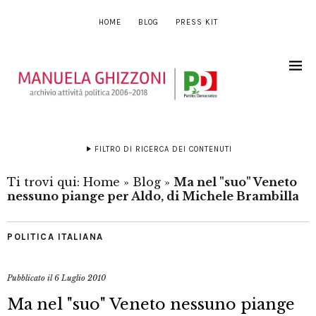
HOME
BLOG
PRESS KIT
FILTRO DI RICERCA DEI CONTENUTI
Ti trovi qui:
Home
»
Blog
»
Ma nel "suo" Veneto
nessuno piange per Aldo, di Michele Brambilla
POLITICA ITALIANA
Pubblicato il
6 Luglio 2010
Ma nel "suo" Veneto nessuno piange