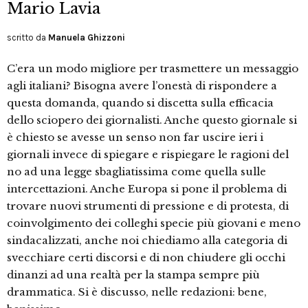
Mario Lavia
scritto da
Manuela Ghizzoni
C’era un modo migliore per trasmettere un messaggio
agli italiani? Bisogna avere l’onestà di rispondere a
questa domanda, quando si discetta sulla efficacia
dello sciopero dei giornalisti. Anche questo giornale si
è chiesto se avesse un senso non far uscire ieri i
giornali invece di spiegare e rispiegare le ragioni del
no ad una legge sbagliatissima come quella sulle
intercettazioni. Anche Europa si pone il problema di
trovare nuovi strumenti di pressione e di protesta, di
coinvolgimento dei colleghi specie più giovani e meno
sindacalizzati, anche noi chiediamo alla categoria di
svecchiare certi discorsi e di non chiudere gli occhi
dinanzi ad una realtà per la stampa sempre più
drammatica. Si è discusso, nelle redazioni: bene,