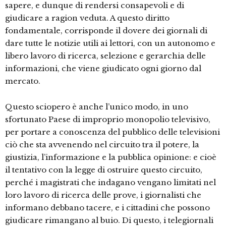
sapere, e dunque di rendersi consapevoli e di
giudicare a ragion veduta. A questo diritto
fondamentale, corrisponde il dovere dei giornali di
dare tutte le notizie utili ai lettori, con un autonomo e
libero lavoro di ricerca, selezione e gerarchia delle
informazioni, che viene giudicato ogni giorno dal
mercato.
Questo sciopero è anche l’unico modo, in uno
sfortunato Paese di improprio monopolio televisivo,
per portare a conoscenza del pubblico delle televisioni
ciò che sta avvenendo nel circuito tra il potere, la
giustizia, l’informazione e la pubblica opinione: e cioè
il tentativo con la legge di ostruire questo circuito,
perché i magistrati che indagano vengano limitati nel
loro lavoro di ricerca delle prove, i giornalisti che
informano debbano tacere, e i cittadini che possono
giudicare rimangano al buio. Di questo, i telegiornali