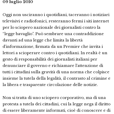
09 luglio 2010
Oggi non usciranno i quotidiani, taceranno i notiziari
televisivi e radiofonici, resteranno fermi i siti internet
per lo sciopero nazionale dei giornalisti contro la
“legge bavaglio”. Può sembrare una contraddizione
davanti ad una legge che limita la libertà
d’informazione, firmata da un Premier che invita i
lettori a scioperare contro i quotidiani. In realtà è un
gesto di responsabilità dei giornalisti italiani per
denunciare il governo e richiamare l’attenzione di
tutti i cittadini sulla gravità di una norma che colpisce
insieme la tutela della legalità, il contrasto al crimine e
la libera e trasparente circolazione delle notizie.
Non si tratta di uno sciopero corporativo, ma di una
protesta a tutela dei cittadini, cui la legge nega il diritto
di essere liberamente informati, cioè di conoscere e di