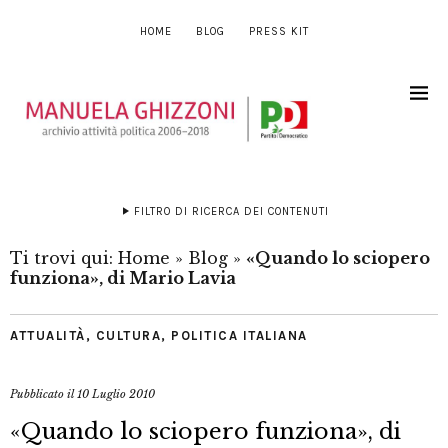
HOME
BLOG
PRESS KIT
FILTRO DI RICERCA DEI CONTENUTI
Ti trovi qui:
Home
»
Blog
»
«Quando lo sciopero
funziona», di Mario Lavia
ATTUALITÀ
,
CULTURA
,
POLITICA ITALIANA
Pubblicato il
10 Luglio 2010
«Quando lo sciopero funziona», di