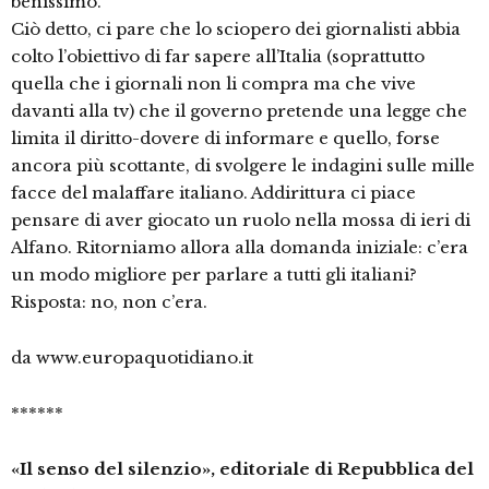
benissimo.
Ciò detto, ci pare che lo sciopero dei giornalisti abbia
colto l’obiettivo di far sapere all’Italia (soprattutto
quella che i giornali non li compra ma che vive
davanti alla tv) che il governo pretende una legge che
limita il diritto-dovere di informare e quello, forse
ancora più scottante, di svolgere le indagini sulle mille
facce del malaffare italiano. Addirittura ci piace
pensare di aver giocato un ruolo nella mossa di ieri di
Alfano. Ritorniamo allora alla domanda iniziale: c’era
un modo migliore per parlare a tutti gli italiani?
Risposta: no, non c’era.
da www.europaquotidiano.it
******
«Il senso del silenzio», editoriale di Repubblica del