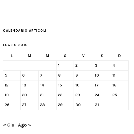
CALENDARIO ARTICOLI
LUGLIO 2010
L
M
M
G
V
S
D
1
2
3
4
5
6
7
8
9
10
11
12
13
14
15
16
17
18
19
20
21
22
23
24
25
26
27
28
29
30
31
« Giu
Ago »