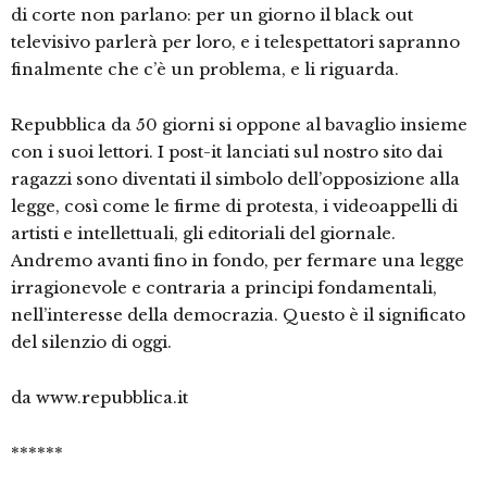
di corte non parlano: per un giorno il black out
televisivo parlerà per loro, e i telespettatori sapranno
finalmente che c’è un problema, e li riguarda.
Repubblica da 50 giorni si oppone al bavaglio insieme
con i suoi lettori. I post-it lanciati sul nostro sito dai
ragazzi sono diventati il simbolo dell’opposizione alla
legge, così come le firme di protesta, i videoappelli di
artisti e intellettuali, gli editoriali del giornale.
Andremo avanti fino in fondo, per fermare una legge
irragionevole e contraria a principi fondamentali,
nell’interesse della democrazia. Questo è il significato
del silenzio di oggi.
da www.repubblica.it
******