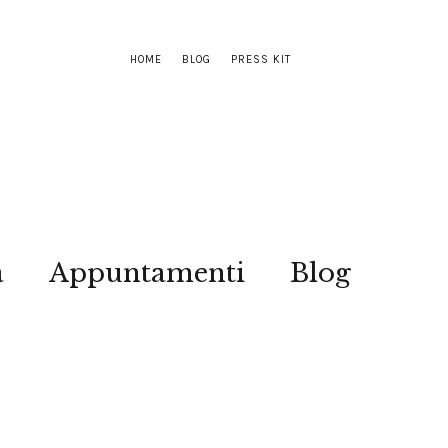
HOME
BLOG
PRESS KIT
a
Appuntamenti
Blog