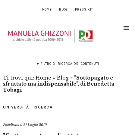
HOME
BLOG
PRESS KIT
FILTRO DI RICERCA DEI CONTENUTI
Ti trovi qui:
Home
»
Blog
»
"Sottopagato e
sfruttato ma indispensabile", di Benedetta
Tobagi
UNIVERSITÀ | RICERCA
Pubblicato il
21 Luglio 2010