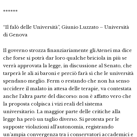
******
“Il falò delle Università”, Giunio Luzzato – Università
di Genova
Il governo strozza finanziariamente gli Atenei ma dice
che forse si potrà dar loro qualche briciola in più se
verrà approvata la legge, in discussione al Senato, che
tarperà le ali ai baroni e perciò farà sì che le università
spendano meglio. Ferm o restando che non ha senso
uccidere il malato in attesa delle terapie, va contestata
anche l’altra parte del discorso: non è affatto vero che
la proposta colpisca i vizi reali del sistema
universitario. La maggior parte delle critiche alla
legge ha però un taglio diverso. Si protesta per le
supposte violazioni all’autonomia, registrando
un’ampia convergenza tra i conservatori accademici e