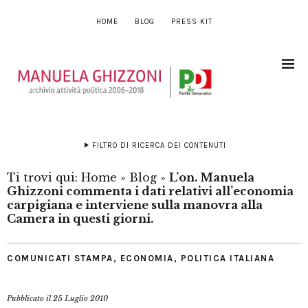
HOME
BLOG
PRESS KIT
FILTRO DI RICERCA DEI CONTENUTI
Ti trovi qui:
Home
»
Blog
»
L’on. Manuela
Ghizzoni commenta i dati relativi all’economia
carpigiana e interviene sulla manovra alla
Camera in questi giorni.
COMUNICATI STAMPA
,
ECONOMIA
,
POLITICA ITALIANA
Pubblicato il
25 Luglio 2010