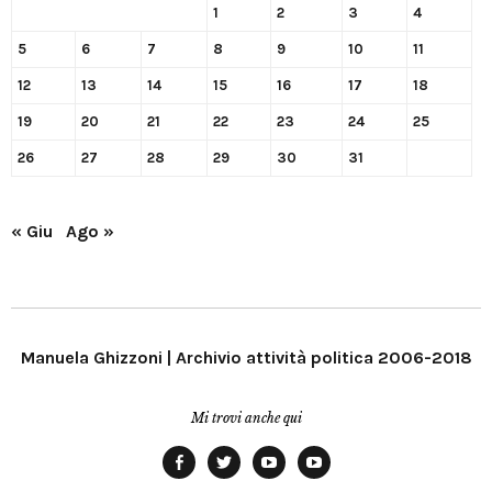
1
2
3
4
5
6
7
8
9
10
11
12
13
14
15
16
17
18
19
20
21
22
23
24
25
26
27
28
29
30
31
« Giu
Ago »
Manuela Ghizzoni | Archivio attività politica 2006-2018
Mi trovi anche qui
Facebook
Twitter
YouTube
YouTube