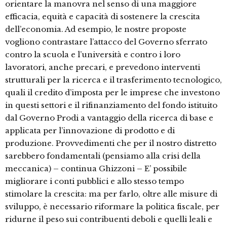
orientare la manovra nel senso di una maggiore
efficacia, equità e capacità di sostenere la crescita
dell’economia. Ad esempio, le nostre proposte
vogliono contrastare l’attacco del Governo sferrato
contro la scuola e l’università e contro i loro
lavoratori, anche precari, e prevedono interventi
strutturali per la ricerca e il trasferimento tecnologico,
quali il credito d’imposta per le imprese che investono
in questi settori e il rifinanziamento del fondo istituito
dal Governo Prodi a vantaggio della ricerca di base e
applicata per l’innovazione di prodotto e di
produzione. Provvedimenti che per il nostro distretto
sarebbero fondamentali (pensiamo alla crisi della
meccanica) – continua Ghizzoni – E’ possibile
migliorare i conti pubblici e allo stesso tempo
stimolare la crescita: ma per farlo, oltre alle misure di
sviluppo, è necessario riformare la politica fiscale, per
ridurne il peso sui contribuenti deboli e quelli leali e