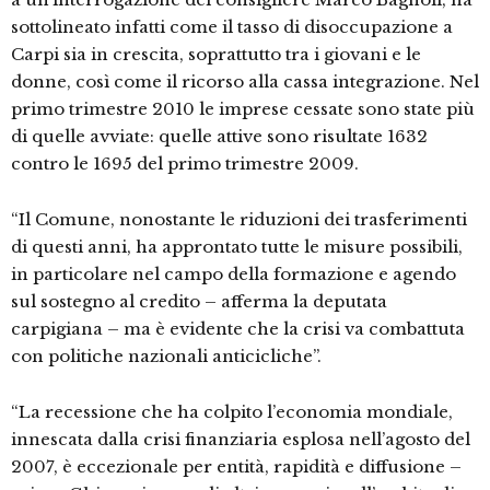
sottolineato infatti come il tasso di disoccupazione a
Carpi sia in crescita, soprattutto tra i giovani e le
donne, così come il ricorso alla cassa integrazione. Nel
primo trimestre 2010 le imprese cessate sono state più
di quelle avviate: quelle attive sono risultate 1632
contro le 1695 del primo trimestre 2009.
“Il Comune, nonostante le riduzioni dei trasferimenti
di questi anni, ha approntato tutte le misure possibili,
in particolare nel campo della formazione e agendo
sul sostegno al credito – afferma la deputata
carpigiana – ma è evidente che la crisi va combattuta
con politiche nazionali anticicliche”.
“La recessione che ha colpito l’economia mondiale,
innescata dalla crisi finanziaria esplosa nell’agosto del
2007, è eccezionale per entità, rapidità e diffusione –