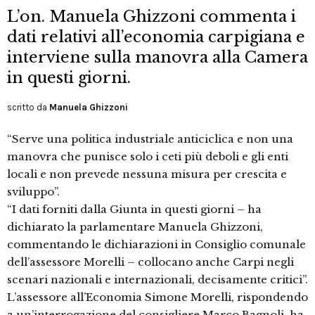
L’on. Manuela Ghizzoni commenta i
dati relativi all’economia carpigiana e
interviene sulla manovra alla Camera
in questi giorni.
scritto da
Manuela Ghizzoni
“Serve una politica industriale anticiclica e non una
manovra che punisce solo i ceti più deboli e gli enti
locali e non prevede nessuna misura per crescita e
sviluppo”.
“I dati forniti dalla Giunta in questi giorni – ha
dichiarato la parlamentare Manuela Ghizzoni,
commentando le dichiarazioni in Consiglio comunale
dell’assessore Morelli – collocano anche Carpi negli
scenari nazionali e internazionali, decisamente critici”.
L’assessore all’Economia Simone Morelli, rispondendo
a un’interrogazione del consigliere Marco Bagnoli, ha