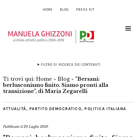
HOME
BLOG
PRESS KIT
FILTRO DI RICERCA DEI CONTENUTI
Ti trovi qui:
Home
»
Blog
»
"Bersani:
berlusconismo finito. Siamo pronti alla
transizione", di Maria Zegarelli
ATTUALITÀ
,
PARTITO DEMOCRATICO
,
POLITICA ITALIANA
Pubblicato il
29 Luglio 2010