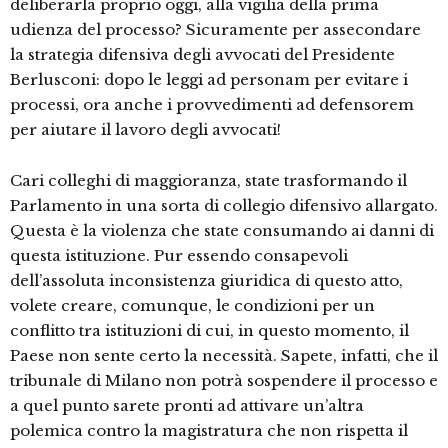
deliberarla proprio oggi, alla vigilia della prima
udienza del processo? Sicuramente per assecondare
la strategia difensiva degli avvocati del Presidente
Berlusconi: dopo le leggi ad personam per evitare i
processi, ora anche i provvedimenti ad defensorem
per aiutare il lavoro degli avvocati!
Cari colleghi di maggioranza, state trasformando il
Parlamento in una sorta di collegio difensivo allargato.
Questa è la violenza che state consumando ai danni di
questa istituzione. Pur essendo consapevoli
dell’assoluta inconsistenza giuridica di questo atto,
volete creare, comunque, le condizioni per un
conflitto tra istituzioni di cui, in questo momento, il
Paese non sente certo la necessità. Sapete, infatti, che il
tribunale di Milano non potrà sospendere il processo e
a quel punto sarete pronti ad attivare un’altra
polemica contro la magistratura che non rispetta il