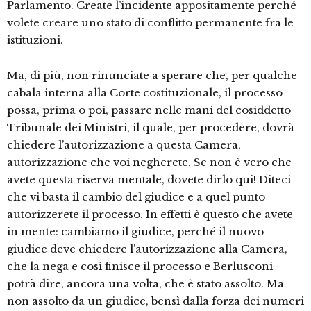
Parlamento. Create l’incidente appositamente perché
volete creare uno stato di conflitto permanente fra le
istituzioni.
Ma, di più, non rinunciate a sperare che, per qualche
cabala interna alla Corte costituzionale, il processo
possa, prima o poi, passare nelle mani del cosiddetto
Tribunale dei Ministri, il quale, per procedere, dovrà
chiedere l’autorizzazione a questa Camera,
autorizzazione che voi negherete. Se non è vero che
avete questa riserva mentale, dovete dirlo qui! Diteci
che vi basta il cambio del giudice e a quel punto
autorizzerete il processo. In effetti è questo che avete
in mente: cambiamo il giudice, perché il nuovo
giudice deve chiedere l’autorizzazione alla Camera,
che la nega e così finisce il processo e Berlusconi
potrà dire, ancora una volta, che è stato assolto. Ma
non assolto da un giudice, bensì dalla forza dei numeri