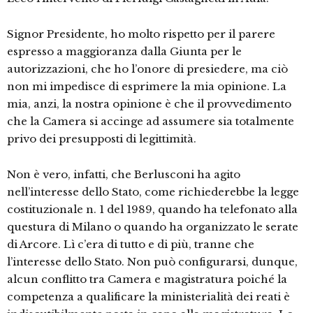
Signor Presidente, ho molto rispetto per il parere
espresso a maggioranza dalla Giunta per le
autorizzazioni, che ho l’onore di presiedere, ma ciò
non mi impedisce di esprimere la mia opinione. La
mia, anzi, la nostra opinione è che il provvedimento
che la Camera si accinge ad assumere sia totalmente
privo dei presupposti di legittimità.
Non è vero, infatti, che Berlusconi ha agito
nell’interesse dello Stato, come richiederebbe la legge
costituzionale n. 1 del 1989, quando ha telefonato alla
questura di Milano o quando ha organizzato le serate
di Arcore. Lì c’era di tutto e di più, tranne che
l’interesse dello Stato. Non può configurarsi, dunque,
alcun conflitto tra Camera e magistratura poiché la
competenza a qualificare la ministerialità dei reati è