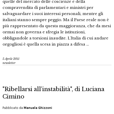
quelle del mercato delle coscienze e della
compravendita di parlamentari e ministri per
salvaguardare i suoi interessi personali, mentre gli
italiani stanno sempre peggio. Ma il Paese reale non è
più rappresentato da questa maggioranza, che da mesi
ormai non governa e sfregia le istituzioni,
obbligandole a torsioni inaudite. L’Italia di cui andare
orgogliosi è quella scesa in piazza a difesa …
5 Aprile 2011
newsletter
"Ribellarsi all’instabilità", di Luciana
Cimino
Pubblicato da
Manuela Ghizzoni