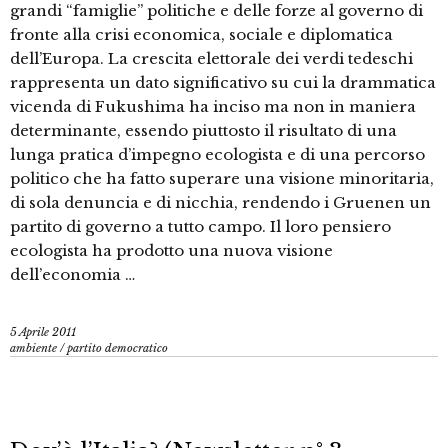
grandi “famiglie” politiche e delle forze al governo di
fronte alla crisi economica, sociale e diplomatica
dell’Europa. La crescita elettorale dei verdi tedeschi
rappresenta un dato significativo su cui la drammatica
vicenda di Fukushima ha inciso ma non in maniera
determinante, essendo piuttosto il risultato di una
lunga pratica d’impegno ecologista e di una percorso
politico che ha fatto superare una visione minoritaria,
di sola denuncia e di nicchia, rendendo i Gruenen un
partito di governo a tutto campo. Il loro pensiero
ecologista ha prodotto una nuova visione
dell’economia …
5 Aprile 2011
ambiente
/
partito democratico