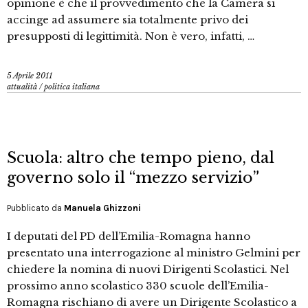
opinione è che il provvedimento che la Camera si
accinge ad assumere sia totalmente privo dei
presupposti di legittimità. Non è vero, infatti, …
5 Aprile 2011
attualità
/
politica italiana
Scuola: altro che tempo pieno, dal
governo solo il “mezzo servizio”
Pubblicato da
Manuela Ghizzoni
I deputati del PD dell’Emilia-Romagna hanno
presentato una interrogazione al ministro Gelmini per
chiedere la nomina di nuovi Dirigenti Scolastici. Nel
prossimo anno scolastico 330 scuole dell’Emilia-
Romagna rischiano di avere un Dirigente Scolastico a