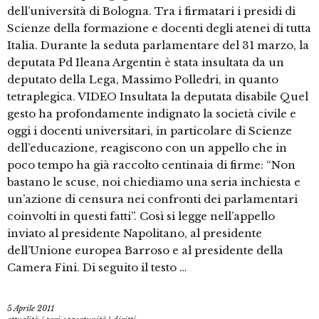
dell’università di Bologna. Tra i firmatari i presidi di
Scienze della formazione e docenti degli atenei di tutta
Italia. Durante la seduta parlamentare del 31 marzo, la
deputata Pd Ileana Argentin è stata insultata da un
deputato della Lega, Massimo Polledri, in quanto
tetraplegica. VIDEO Insultata la deputata disabile Quel
gesto ha profondamente indignato la società civile e
oggi i docenti universitari, in particolare di Scienze
dell’educazione, reagiscono con un appello che in
poco tempo ha già raccolto centinaia di firme: “Non
bastano le scuse, noi chiediamo una seria inchiesta e
un’azione di censura nei confronti dei parlamentari
coinvolti in questi fatti”. Così si legge nell’appello
inviato al presidente Napolitano, al presidente
dell’Unione europea Barroso e al presidente della
Camera Fini. Di seguito il testo …
5 Aprile 2011