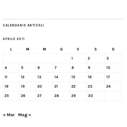
CALENDARIO ARTICOLI
APRILE 2011
L
M
M
G
V
S
D
1
2
3
4
5
6
7
8
9
10
11
12
13
14
15
16
17
18
19
20
21
22
23
24
25
26
27
28
29
30
« Mar
Mag »