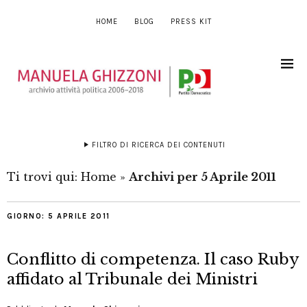
HOME
BLOG
PRESS KIT
FILTRO DI RICERCA DEI CONTENUTI
Ti trovi qui:
Home
»
Archivi per 5 Aprile 2011
GIORNO:
5 APRILE 2011
Conflitto di competenza. Il caso Ruby
affidato al Tribunale dei Ministri