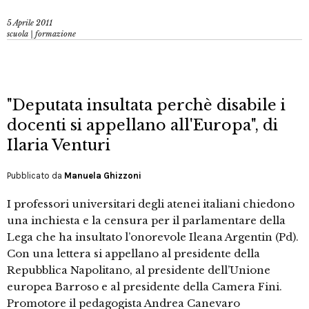
5 Aprile 2011
scuola | formazione
"Deputata insultata perchè disabile i
docenti si appellano all'Europa", di
Ilaria Venturi
Pubblicato da
Manuela Ghizzoni
I professori universitari degli atenei italiani chiedono
una inchiesta e la censura per il parlamentare della
Lega che ha insultato l’onorevole Ileana Argentin (Pd).
Con una lettera si appellano al presidente della
Repubblica Napolitano, al presidente dell’Unione
europea Barroso e al presidente della Camera Fini.
Promotore il pedagogista Andrea Canevaro