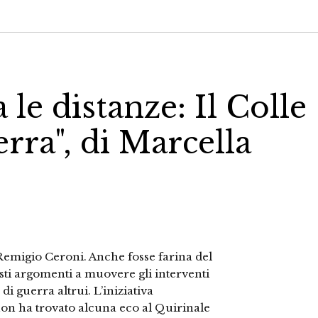
le distanze: Il Colle
rra", di Marcella
 Remigio Ceroni. Anche fosse farina del
sti argomenti a muovere gli interventi
i guerra altrui. L’iniziativa
on ha trovato alcuna eco al Quirinale