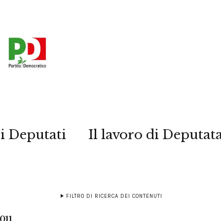
i Deputati
Il lavoro di Deputat
FILTRO DI RICERCA DEI CONTENUTI
011