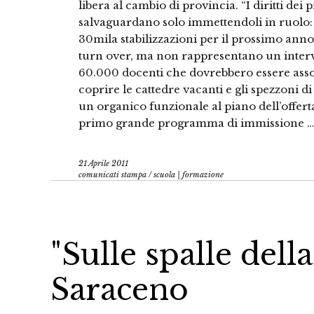
libera al cambio di provincia. “I diritti dei
salvaguardano solo immettendoli in ruolo:
30mila stabilizzazioni per il prossimo anno 
turn over, ma non rappresentano un inter
60.000 docenti che dovrebbero essere asso
coprire le cattedre vacanti e gli spezzoni di
un organico funzionale al piano dell’offert
primo grande programma di immissione …
21 Aprile 2011
comunicati stampa
/
scuola | formazione
"Sulle spalle dell
Saraceno