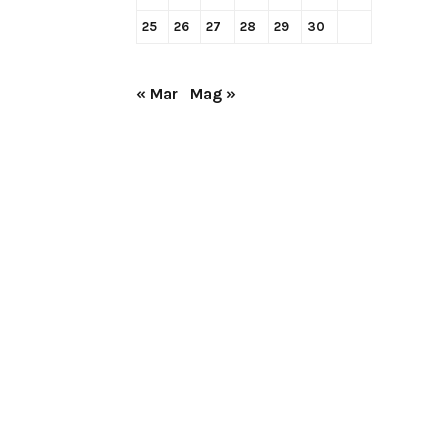
25
26
27
28
29
30
« Mar
Mag »