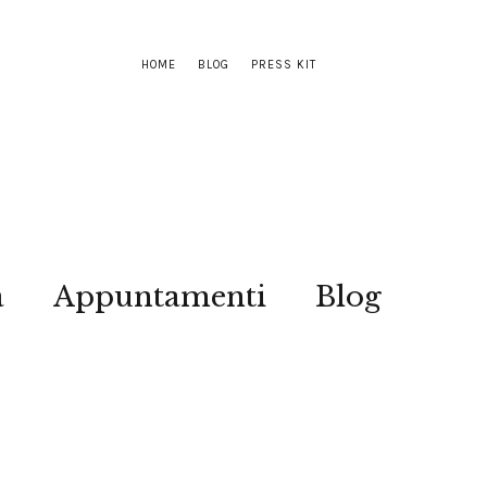
HOME
BLOG
PRESS KIT
a
Appuntamenti
Blog