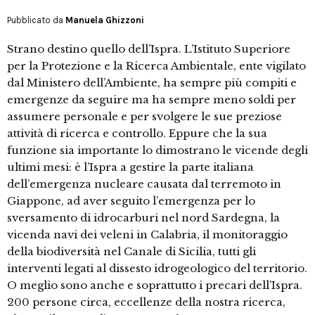
Pubblicato da
Manuela Ghizzoni
Strano destino quello dell’Ispra. L’Istituto Superiore
per la Protezione e la Ricerca Ambientale, ente vigilato
dal Ministero dell’Ambiente, ha sempre più compiti e
emergenze da seguire ma ha sempre meno soldi per
assumere personale e per svolgere le sue preziose
attività di ricerca e controllo. Eppure che la sua
funzione sia importante lo dimostrano le vicende degli
ultimi mesi: è l’Ispra a gestire la parte italiana
dell’emergenza nucleare causata dal terremoto in
Giappone, ad aver seguito l’emergenza per lo
sversamento di idrocarburi nel nord Sardegna, la
vicenda navi dei veleni in Calabria, il monitoraggio
della biodiversità nel Canale di Sicilia, tutti gli
interventi legati al dissesto idrogeologico del territorio.
O meglio sono anche e soprattutto i precari dell’Ispra.
200 persone circa, eccellenze della nostra ricerca,