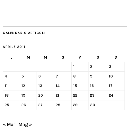
CALENDARIO ARTICOLI
APRILE 2011
L
M
M
G
V
S
D
1
2
3
4
5
6
7
8
9
10
11
12
13
14
15
16
17
18
19
20
21
22
23
24
25
26
27
28
29
30
« Mar
Mag »