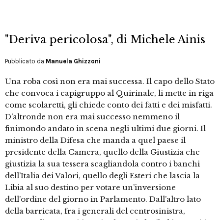
"Deriva pericolosa", di Michele Ainis
Pubblicato da
Manuela Ghizzoni
Una roba così non era mai successa. Il capo dello Stato
che convoca i capigruppo al Quirinale, li mette in riga
come scolaretti, gli chiede conto dei fatti e dei misfatti.
D’altronde non era mai successo nemmeno il
finimondo andato in scena negli ultimi due giorni. Il
ministro della Difesa che manda a quel paese il
presidente della Camera, quello della Giustizia che
giustizia la sua tessera scagliandola contro i banchi
dell’Italia dei Valori, quello degli Esteri che lascia la
Libia al suo destino per votare un’inversione
dell’ordine del giorno in Parlamento. Dall’altro lato
della barricata, fra i generali del centrosinistra,