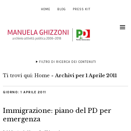
HOME
BLOG
PRESS KIT
FILTRO DI RICERCA DEI CONTENUTI
Ti trovi qui:
Home
»
Archivi per 1 Aprile 2011
GIORNO:
1 APRILE 2011
Immigrazione: piano del PD per
emergenza