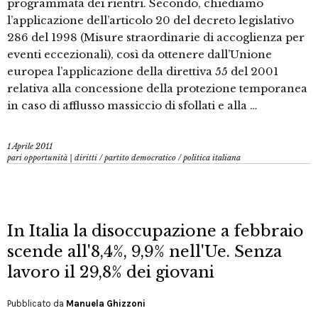
programmata dei rientri. Secondo, chiediamo
l’applicazione dell’articolo 20 del decreto legislativo
286 del 1998 (Misure straordinarie di accoglienza per
eventi eccezionali), così da ottenere dall’Unione
europea l’applicazione della direttiva 55 del 2001
relativa alla concessione della protezione temporanea
in caso di afflusso massiccio di sfollati e alla …
1 Aprile 2011
pari opportunità | diritti
/
partito democratico
/
politica italiana
In Italia la disoccupazione a febbraio
scende all'8,4%, 9,9% nell'Ue. Senza
lavoro il 29,8% dei giovani
Pubblicato da
Manuela Ghizzoni