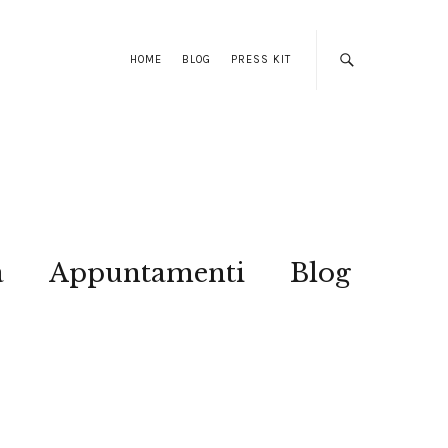
HOME
BLOG
PRESS KIT
a
Appuntamenti
Blog