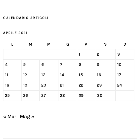
CALENDARIO ARTICOLI
APRILE 2011
L
M
M
G
V
S
D
1
2
3
4
5
6
7
8
9
10
11
12
13
14
15
16
17
18
19
20
21
22
23
24
25
26
27
28
29
30
« Mar
Mag »