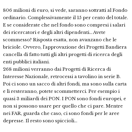
806 milioni di euro, si vede, saranno sottratti al Fondo
ordinario. Complessivamente il 15 per cento del totale.
E se considerate che nel fondo sono compresi i salari
dei ricercatori e degli altri dipendenti… Avete
scommesso? Risposta esatta, non avanzano che le
briciole. Ovvero, l’approvazione dei Progetti Bandiera
cancella di fatto tutti gli altri progetti di ricerca degli
enti pubblici italiani.
268 milioni verranno dai Progetti di Ricerca di
Interesse Nazionale, retrocessi a tavolino in serie B.
Poi ci sono un sacco di altri fondi, ma sono sulla carta
e lì resteranno, potete scommetterci. Per esempio i
quasi 3 miliardi dei PON. I PON sono fondi europei, e
non si possono usare per quello che ci pare. Mentre
nei FAR, guarda che caso, ci sono fondi per le aree
depresse. Il resto sono spiccioli…