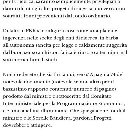
per la ricerca, saranno semplicemente privilegiati a
danno di tutti gli altri progetti di ricerca, cui verranno
sottratti i fondi provenienti dal fondo ordinario.
Di fatto, il PNR si configura così come una plateale
ingerenza nelle scelte degli enti di ricerca, in barba
all’autonomia sancita per legge e caldamente suggerita
dal buon senso a chi con fatica è riuscito a terminare il
suo curriculum di studi.
Non crederete che sia finita qui, vero? A pagina 74 del
notevole documento (notevole se non altro per il
bassissimo rapporto contenuti/numero di pagine)
prodotto dal ministro e sottoscritto dal Comitato
Interministeriale per la Programmazione Economica,
c’è una tabellina illuminante. Che spiega a che fondi il
ministro e le Sorelle Bandiera, pardon i Progetti,
dovrebbero attingere.