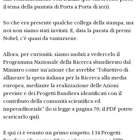
il tema della puntata di Porta a Porta di ieri).
So che era presente qualche collega della stampa, ma
noi non siamo stati invitati. E, data la parata di premi
Nobel, c’è quasi da vantarsene.
Allora, per curiosità, siamo andati a vedercelo il
Programma Nazionale della Ricerca sbandierato dal
Ministro come un’azione che avrebbe “l’obiettivo di
allineare la spesa italiana per la Ricerca alla media
europea, mediante la realizzazione delle Azioni
previste e dei Progetti Bandiera identificati con il
contributo della comunità scientifica ed
imprenditoriale” (lo si legge a pagina 76; il PDF potete
scaricarlo
qui
).
E qui ci è venuto un primo sospetto. I 14 Progetti