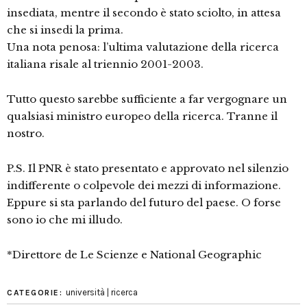
insediata, mentre il secondo è stato sciolto, in attesa
che si insedi la prima.
Una nota penosa: l’ultima valutazione della ricerca
italiana risale al triennio 2001-2003.
Tutto questo sarebbe sufficiente a far vergognare un
qualsiasi ministro europeo della ricerca. Tranne il
nostro.
P.S. Il PNR è stato presentato e approvato nel silenzio
indifferente o colpevole dei mezzi di informazione.
Eppure si sta parlando del futuro del paese. O forse
sono io che mi illudo.
*Direttore de Le Scienze e National Geographic
università | ricerca
CATEGORIE: