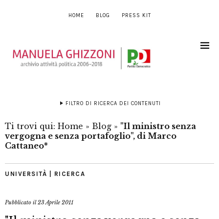
HOME
BLOG
PRESS KIT
FILTRO DI RICERCA DEI CONTENUTI
Ti trovi qui:
Home
»
Blog
»
"Il ministro senza
vergogna e senza portafoglio", di Marco
Cattaneo*
UNIVERSITÀ | RICERCA
Pubblicato il
23 Aprile 2011