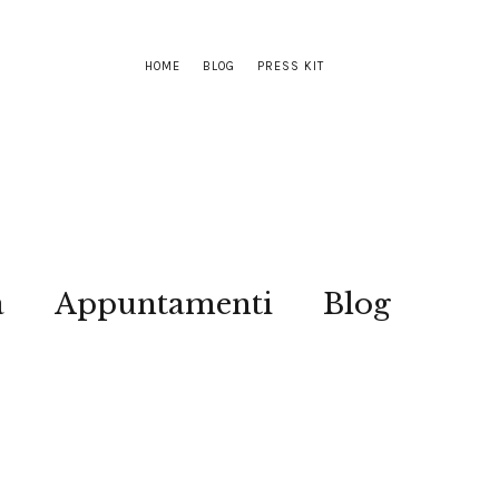
HOME
BLOG
PRESS KIT
a
Appuntamenti
Blog