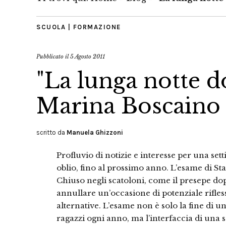
SCUOLA | FORMAZIONE
Pubblicato il
5 Agosto 2011
"La lunga notte d
Marina Boscaino
scritto da
Manuela Ghizzoni
Profluvio di notizie e interesse per una setti
oblio, fino al prossimo anno. L’esame di Sta
Chiuso negli scatoloni, come il presepe dopo
annullare un’occasione di potenziale rifles
alternative. L’esame non è solo la fine di 
ragazzi ogni anno, ma l’interfaccia di una 