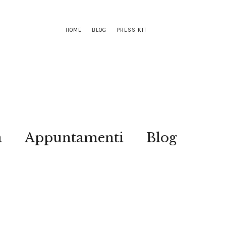
HOME
BLOG
PRESS KIT
a
Appuntamenti
Blog