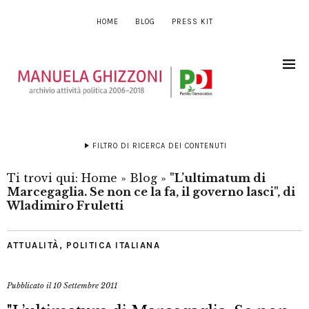
HOME
BLOG
PRESS KIT
FILTRO DI RICERCA DEI CONTENUTI
Ti trovi qui:
Home
»
Blog
»
"L’ultimatum di
Marcegaglia. Se non ce la fa, il governo lasci", di
Wladimiro Fruletti
ATTUALITÀ
,
POLITICA ITALIANA
Pubblicato il
10 Settembre 2011