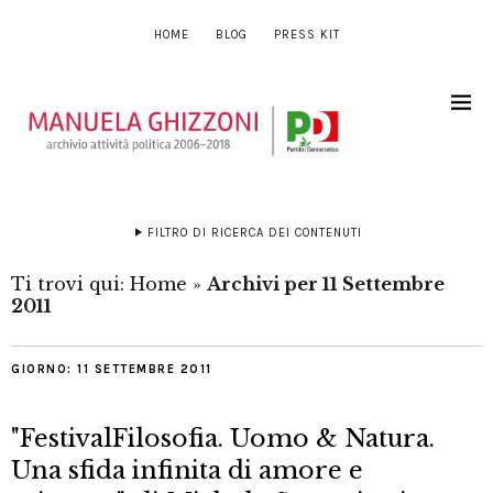
HOME
BLOG
PRESS KIT
FILTRO DI RICERCA DEI CONTENUTI
Ti trovi qui:
Home
»
Archivi per 11 Settembre
2011
GIORNO:
11 SETTEMBRE 2011
"FestivalFilosofia. Uomo & Natura.
Una sfida infinita di amore e