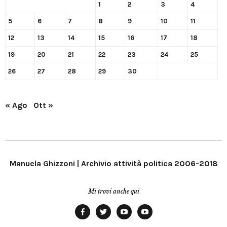
1
2
3
4
5
6
7
8
9
10
11
12
13
14
15
16
17
18
19
20
21
22
23
24
25
26
27
28
29
30
« Ago
Ott »
Manuela Ghizzoni | Archivio attività politica 2006-2018
Mi trovi anche qui
Facebook
Twitter
YouTube
YouTube