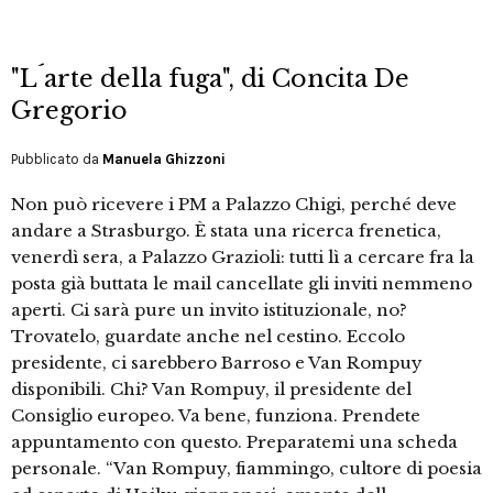
"L´arte della fuga", di Concita De
Gregorio
Pubblicato da
Manuela Ghizzoni
Non può ricevere i PM a Palazzo Chigi, perché deve
andare a Strasburgo. È stata una ricerca frenetica,
venerdì sera, a Palazzo Grazioli: tutti lì a cercare fra la
posta già buttata le mail cancellate gli inviti nemmeno
aperti. Ci sarà pure un invito istituzionale, no?
Trovatelo, guardate anche nel cestino. Eccolo
presidente, ci sarebbero Barroso e Van Rompuy
disponibili. Chi? Van Rompuy, il presidente del
Consiglio europeo. Va bene, funziona. Prendete
appuntamento con questo. Preparatemi una scheda
personale. “Van Rompuy, fiammingo, cultore di poesia