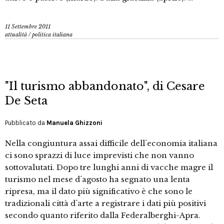
11 Settembre 2011
attualità
/
politica italiana
"Il turismo abbandonato", di Cesare
De Seta
Pubblicato da
Manuela Ghizzoni
Nella congiuntura assai difficile dell´economia italiana
ci sono sprazzi di luce imprevisti che non vanno
sottovalutati. Dopo tre lunghi anni di vacche magre il
turismo nel mese d´agosto ha segnato una lenta
ripresa, ma il dato più significativo è che sono le
tradizionali città d´arte a registrare i dati più positivi
secondo quanto riferito dalla Federalberghi-Apra.