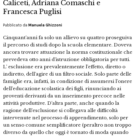
Caliceti, Adriana Comaschi e
Francesca Puglisi
Pubblicato da
Manuela Ghizzoni
Cinquant’anni fa solo un allievo su quattro proseguiva
il percorso di studi dopo la scuola elementare. Doveva
ancora trovare attuazione la norma costituzionale che
prevedeva otto anni d’istruzione obbligatoria per tutti.
L’ esclusione era prevalentemente l’effetto, diretto o
indiretto, dell’agire di un filtro sociale. Solo parte delle
famiglie era, infatti, in condizione di assumersi l’onere
dell’educazione scolastica dei figli, rinunciando ai
proventi derivanti da un inserimento precoce nelle
attività produttive. D’altra parte, anche quando la
ragione dell’esclusione si collegava alle difficoltà
intervenute nel processo di apprendimento, solo per
un senso comune semplificatore (peraltro non troppo
diverso da quello che oggi è tornato di moda quando