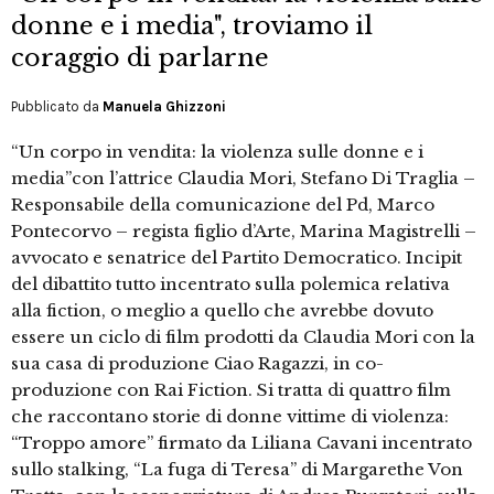
donne e i media", troviamo il
coraggio di parlarne
Pubblicato da
Manuela Ghizzoni
“Un corpo in vendita: la violenza sulle donne e i
media”con l’attrice Claudia Mori, Stefano Di Traglia –
Responsabile della comunicazione del Pd, Marco
Pontecorvo – regista figlio d’Arte, Marina Magistrelli –
avvocato e senatrice del Partito Democratico. Incipit
del dibattito tutto incentrato sulla polemica relativa
alla fiction, o meglio a quello che avrebbe dovuto
essere un ciclo di film prodotti da Claudia Mori con la
sua casa di produzione Ciao Ragazzi, in co-
produzione con Rai Fiction. Si tratta di quattro film
che raccontano storie di donne vittime di violenza:
“Troppo amore” firmato da Liliana Cavani incentrato
sullo stalking, “La fuga di Teresa” di Margarethe Von