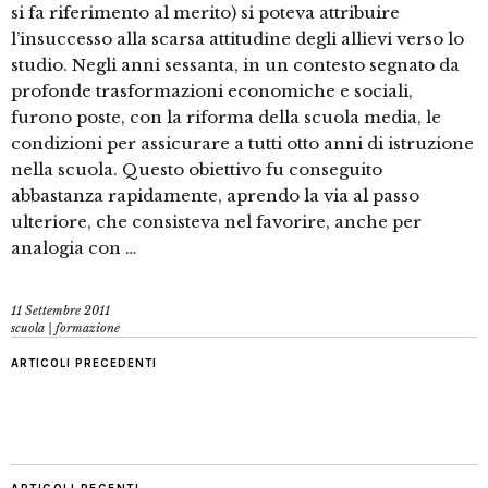
si fa riferimento al merito) si poteva attribuire
l’insuccesso alla scarsa attitudine degli allievi verso lo
studio. Negli anni sessanta, in un contesto segnato da
profonde trasformazioni economiche e sociali,
furono poste, con la riforma della scuola media, le
condizioni per assicurare a tutti otto anni di istruzione
nella scuola. Questo obiettivo fu conseguito
abbastanza rapidamente, aprendo la via al passo
ulteriore, che consisteva nel favorire, anche per
analogia con …
11 Settembre 2011
scuola | formazione
ARTICOLI PRECEDENTI