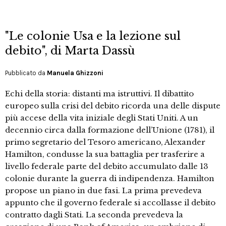
"Le colonie Usa e la lezione sul
debito", di Marta Dassù
Pubblicato da
Manuela Ghizzoni
Echi della storia: distanti ma istruttivi. Il dibattito
europeo sulla crisi del debito ricorda una delle dispute
più accese della vita iniziale degli Stati Uniti. A un
decennio circa dalla formazione dell’Unione (1781), il
primo segretario del Tesoro americano, Alexander
Hamilton, condusse la sua battaglia per trasferire a
livello federale parte del debito accumulato dalle 13
colonie durante la guerra di indipendenza. Hamilton
propose un piano in due fasi. La prima prevedeva
appunto che il governo federale si accollasse il debito
contratto dagli Stati. La seconda prevedeva la