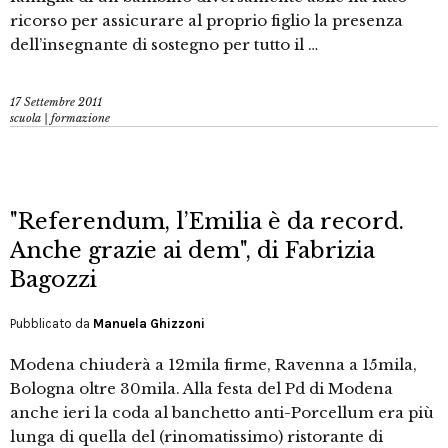
ricorso per assicurare al proprio figlio la presenza
dell’insegnante di sostegno per tutto il …
17 Settembre 2011
scuola | formazione
"Referendum, l’Emilia è da record.
Anche grazie ai dem", di Fabrizia
Bagozzi
Pubblicato da
Manuela Ghizzoni
Modena chiuderà a 12mila firme, Ravenna a 15mila,
Bologna oltre 30mila. Alla festa del Pd di Modena
anche ieri la coda al banchetto anti-Porcellum era più
lunga di quella del (rinomatissimo) ristorante di