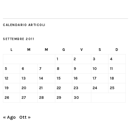
CALENDARIO ARTICOLI
SETTEMBRE 2011
L
M
M
G
V
S
D
1
2
3
4
5
6
7
8
9
10
11
12
13
14
15
16
17
18
19
20
21
22
23
24
25
26
27
28
29
30
« Ago
Ott »