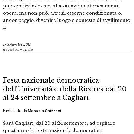
può sentirsi estranea alla situazione storica in cui
opera, ma non può, altresì, esserne condizionata o,
ancor peggio, divenire luogo e contesto di avvilimento
…
17 Settembre 2011
scuola | formazione
Festa nazionale democratica
dell'Università e della Ricerca dal 20
al 24 settembre a Cagliari
Pubblicato da
Manuela Ghizzoni
Sarà Cagliari, dal 20 al 24 settembre, ad ospitare
quest’anno la Festa nazionale democratica