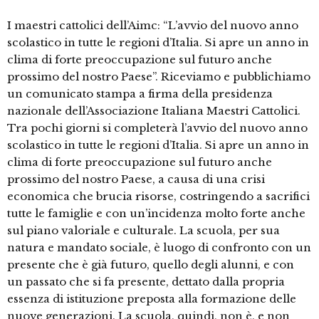
I maestri cattolici dell’Aimc: “L’avvio del nuovo anno
scolastico in tutte le regioni d’Italia. Si apre un anno in
clima di forte preoccupazione sul futuro anche
prossimo del nostro Paese”. Riceviamo e pubblichiamo
un comunicato stampa a firma della presidenza
nazionale dell’Associazione Italiana Maestri Cattolici.
Tra pochi giorni si completerà l’avvio del nuovo anno
scolastico in tutte le regioni d’Italia. Si apre un anno in
clima di forte preoccupazione sul futuro anche
prossimo del nostro Paese, a causa di una crisi
economica che brucia risorse, costringendo a sacrifici
tutte le famiglie e con un’incidenza molto forte anche
sul piano valoriale e culturale. La scuola, per sua
natura e mandato sociale, è luogo di confronto con un
presente che è già futuro, quello degli alunni, e con
un passato che si fa presente, dettato dalla propria
essenza di istituzione preposta alla formazione delle
nuove generazioni. La scuola, quindi, non è, e non