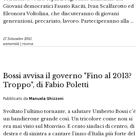
Giovani democratici Fausto Raciti, Ivan Scalfarotto ed
Eleonora Voltolina, che discuteranno di giovani
generazioni, precariato, lavoro. Parteciperanno alla …
17 Settembre 2011
università | ricerca
Bossi avvisa il governo "Fino al 2013?
Troppo", di Fabio Poletti
Pubblicato da
Manuela Ghizzoni
Svoltato l`ultimo tornante, a salutare Umberto Bossi c`è
un bandierone grande così. Un tricolore come non si
era mai visto sul Monviso. E cento sindaci di centro, di
destra e di sinistra a cantare l`inno d`Italia più forte del