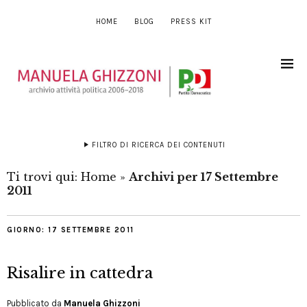
HOME
BLOG
PRESS KIT
FILTRO DI RICERCA DEI CONTENUTI
Ti trovi qui:
Home
»
Archivi per 17 Settembre
2011
GIORNO:
17 SETTEMBRE 2011
Risalire in cattedra
Pubblicato da
Manuela Ghizzoni