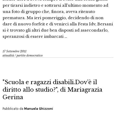
per tirarsi indietro e sottrarsi all’ultimo momento ad
una foto di gruppo che, finora, aveva ritenuto
prematura. Ma ieri pomeriggio, decidendo di non
dare di nuovo forfeit e di venirci alla Festa Idv, Bersani
si è trovato gli altri due ben disposti ad assecondarlo,
speranzosi di essere imbarcati …
17 Settembre 2011
attualità
/
partito democratico
"Scuola e ragazzi disabili.Dov’è il
diritto allo studio?", di Mariagrazia
Gerina
Pubblicato da
Manuela Ghizzoni