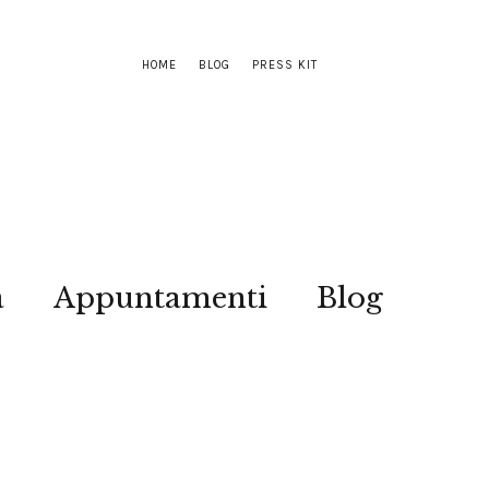
HOME
BLOG
PRESS KIT
a
Appuntamenti
Blog