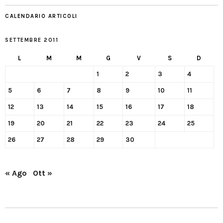
CALENDARIO ARTICOLI
SETTEMBRE 2011
L
M
M
G
V
S
D
1
2
3
4
5
6
7
8
9
10
11
12
13
14
15
16
17
18
19
20
21
22
23
24
25
26
27
28
29
30
« Ago
Ott »