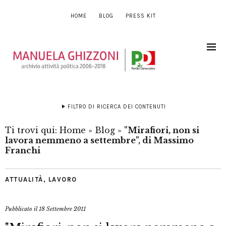
HOME
BLOG
PRESS KIT
FILTRO DI RICERCA DEI CONTENUTI
Ti trovi qui:
Home
»
Blog
»
"Mirafiori, non si
lavora nemmeno a settembre", di Massimo
Franchi
ATTUALITÀ
,
LAVORO
Pubblicato il
18 Settembre 2011