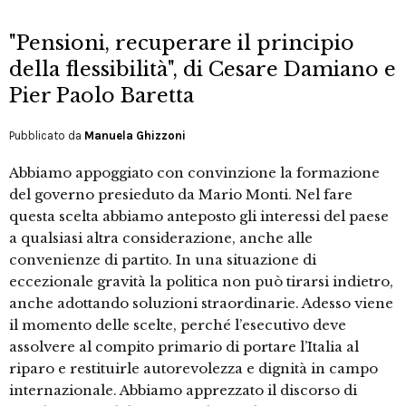
"Pensioni, recuperare il principio
della flessibilità", di Cesare Damiano e
Pier Paolo Baretta
Pubblicato da
Manuela Ghizzoni
Abbiamo appoggiato con convinzione la formazione
del governo presieduto da Mario Monti. Nel fare
questa scelta abbiamo anteposto gli interessi del paese
a qualsiasi altra considerazione, anche alle
convenienze di partito. In una situazione di
eccezionale gravità la politica non può tirarsi indietro,
anche adottando soluzioni straordinarie. Adesso viene
il momento delle scelte, perché l’esecutivo deve
assolvere al compito primario di portare l’Italia al
riparo e restituirle autorevolezza e dignità in campo
internazionale. Abbiamo apprezzato il discorso di