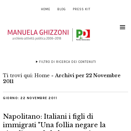
HOME
BLOG
PRESS KIT
FILTRO DI RICERCA DEI CONTENUTI
Ti trovi qui:
Home
»
Archivi per 22 Novembre
2011
GIORNO:
22 NOVEMBRE 2011
Napolitano: Italiani i figli di
immigrati "Una follia negare la