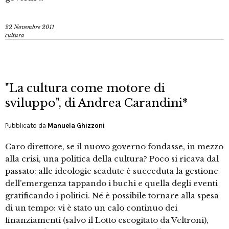
22 Novembre 2011
cultura
"La cultura come motore di
sviluppo", di Andrea Carandini*
Pubblicato da
Manuela Ghizzoni
Caro direttore, se il nuovo governo fondasse, in mezzo
alla crisi, una politica della cultura? Poco si ricava dal
passato: alle ideologie scadute è succeduta la gestione
dell’emergenza tappando i buchi e quella degli eventi
gratificando i politici. Né è possibile tornare alla spesa
di un tempo: vi è stato un calo continuo dei
finanziamenti (salvo il Lotto escogitato da Veltroni),