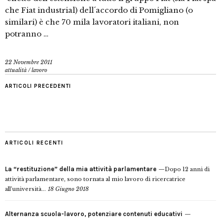
che Fiat industrial) dell´accordo di Pomigliano (o
similari) è che 70 mila lavoratori italiani, non
potranno …
22 Novembre 2011
attualità
/
lavoro
ARTICOLI PRECEDENTI
ARTICOLI RECENTI
La “restituzione” della mia attività parlamentare
Dopo 12 anni di
attività parlamentare, sono tornata al mio lavoro di ricercatrice
all’università...
18 Giugno 2018
Alternanza scuola-lavoro, potenziare contenuti educativi