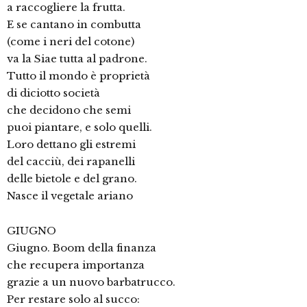
a raccogliere la frutta.
E se cantano in combutta
(come i neri del cotone)
va la Siae tutta al padrone.
Tutto il mondo è proprietà
di diciotto società
che decidono che semi
puoi piantare, e solo quelli.
Loro dettano gli estremi
del cacciù, dei rapanelli
delle bietole e del grano.
Nasce il vegetale ariano
GIUGNO
Giugno. Boom della finanza
che recupera importanza
grazie a un nuovo barbatrucco.
Per restare solo al succo: