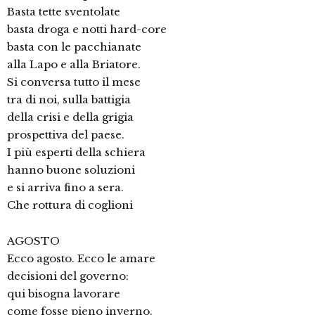
Basta tette sventolate
basta droga e notti hard-core
basta con le pacchianate
alla Lapo e alla Briatore.
Si conversa tutto il mese
tra di noi, sulla battigia
della crisi e della grigia
prospettiva del paese.
I più esperti della schiera
hanno buone soluzioni
e si arriva fino a sera.
Che rottura di coglioni
AGOSTO
Ecco agosto. Ecco le amare
decisioni del governo:
qui bisogna lavorare
come fosse pieno inverno.