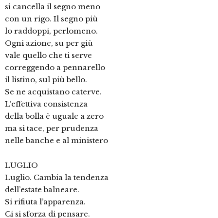
si cancella il segno meno
con un rigo. Il segno più
lo raddoppi, perlomeno.
Ogni azione, su per giù
vale quello che ti serve
correggendo a pennarello
il listino, sul più bello.
Se ne acquistano caterve.
L’effettiva consistenza
della bolla è uguale a zero
ma si tace, per prudenza
nelle banche e al ministero
LUGLIO
Luglio. Cambia la tendenza
dell’estate balneare.
Si rifiuta l’apparenza.
Ci si sforza di pensare.