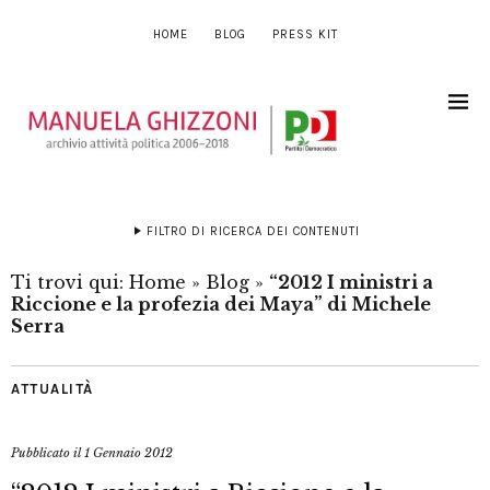
HOME
BLOG
PRESS KIT
FILTRO DI RICERCA DEI CONTENUTI
Ti trovi qui:
Home
»
Blog
»
“2012 I ministri a
Riccione e la profezia dei Maya” di Michele
Serra
ATTUALITÀ
Pubblicato il
1 Gennaio 2012