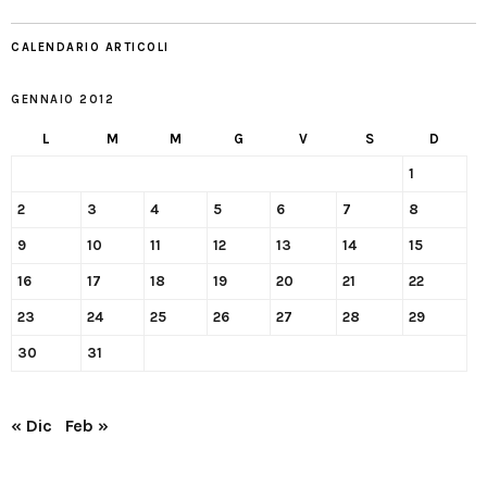
CALENDARIO ARTICOLI
GENNAIO 2012
L
M
M
G
V
S
D
1
2
3
4
5
6
7
8
9
10
11
12
13
14
15
16
17
18
19
20
21
22
23
24
25
26
27
28
29
30
31
« Dic
Feb »