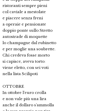
ristoranti sempre pieni
col caviale a mestolate
e piacere senza freni
a operaie e pensionate
doppio ponte sullo Stretto
autostrade di moquette
lo champagne dal rubinetto
e per moglie una soubrette.
Chi credeva fosse morto
si capisce, aveva torto:
viene eletto, con sei voti
nella lista Scilipoti
OTTOBRE
In ottobre l’euro crolla
e non vale più una lira
anche il dollaro s’ammolla