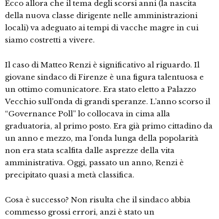
Ecco allora che il tema degli scorsi anni (la nascita
della nuova classe dirigente nelle amministrazioni
locali) va adeguato ai tempi di vacche magre in cui
siamo costretti a vivere.
Il caso di Matteo Renzi è significativo al riguardo. Il
giovane sindaco di Firenze è una figura talentuosa e
un ottimo comunicatore. Era stato eletto a Palazzo
Vecchio sull’onda di grandi speranze. L’anno scorso il
“Governance Poll” lo collocava in cima alla
graduatoria, al primo posto. Era già primo cittadino da
un anno e mezzo, ma l’onda lunga della popolarità
non era stata scalfita dalle asprezze della vita
amministrativa. Oggi, passato un anno, Renzi è
precipitato quasi a metà classifica.
Cosa è successo? Non risulta che il sindaco abbia
commesso grossi errori, anzi è stato un