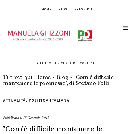
HOME
BLOG
PRESS KIT
FILTRO DI RICERCA DEI CONTENUTI
Ti trovi qui:
Home
»
Blog
»
"Com'è difficile
mantenere le promesse", di Stefano Folli
ATTUALITÀ
,
POLITICA ITALIANA
Pubblicato il
16 Gennaio 2012
"Com'è difficile mantenere le