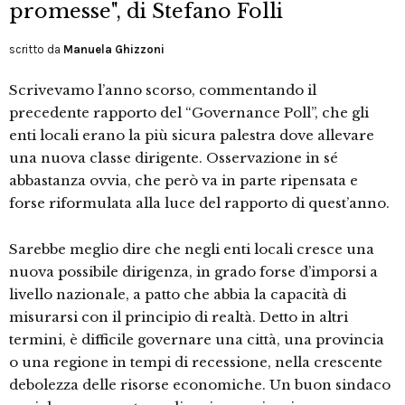
promesse", di Stefano Folli
scritto da
Manuela Ghizzoni
Scrivevamo l’anno scorso, commentando il
precedente rapporto del “Governance Poll”, che gli
enti locali erano la più sicura palestra dove allevare
una nuova classe dirigente. Osservazione in sé
abbastanza ovvia, che però va in parte ripensata e
forse riformulata alla luce del rapporto di quest’anno.
Sarebbe meglio dire che negli enti locali cresce una
nuova possibile dirigenza, in grado forse d’imporsi a
livello nazionale, a patto che abbia la capacità di
misurarsi con il principio di realtà. Detto in altri
termini, è difficile governare una città, una provincia
o una regione in tempi di recessione, nella crescente
debolezza delle risorse economiche. Un buon sindaco