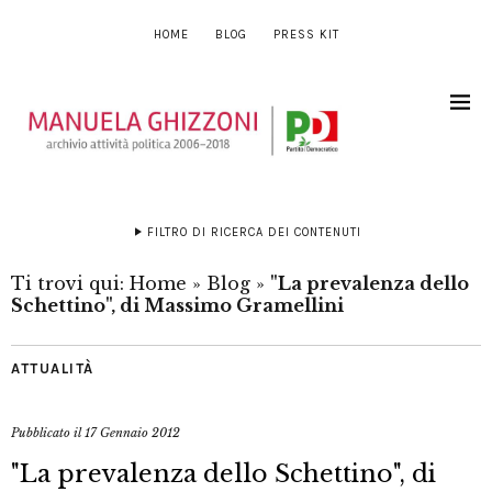
HOME
BLOG
PRESS KIT
FILTRO DI RICERCA DEI CONTENUTI
Ti trovi qui:
Home
»
Blog
»
"La prevalenza dello
Schettino", di Massimo Gramellini
ATTUALITÀ
Pubblicato il
17 Gennaio 2012
"La prevalenza dello Schettino", di