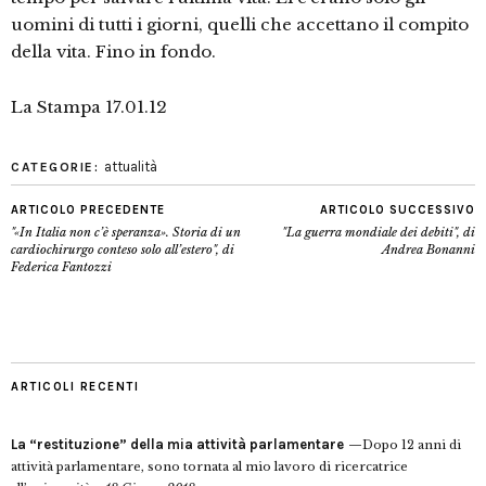
uomini di tutti i giorni, quelli che accettano il compito
della vita. Fino in fondo.
La Stampa 17.01.12
attualità
CATEGORIE:
ARTICOLO PRECEDENTE
ARTICOLO SUCCESSIVO
"«In Italia non c’è speranza». Storia di un
"La guerra mondiale dei debiti", di
cardiochirurgo conteso solo all’estero", di
Andrea Bonanni
Federica Fantozzi
ARTICOLI RECENTI
La “restituzione” della mia attività parlamentare
Dopo 12 anni di
attività parlamentare, sono tornata al mio lavoro di ricercatrice