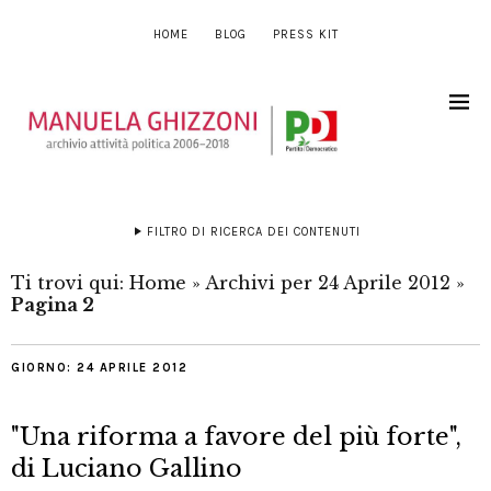
HOME
BLOG
PRESS KIT
FILTRO DI RICERCA DEI CONTENUTI
Ti trovi qui:
Home
»
Archivi per 24 Aprile 2012
»
Pagina 2
GIORNO:
24 APRILE 2012
"Una riforma a favore del più forte",
di Luciano Gallino