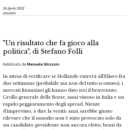
24 Aprile 2012
attualità
"Un risultato che fa gioco alla
politica", di Stefano Folli
Pubblicato da
Manuela Ghizzoni
In attesa di verificare se Hollande entrerà all’Eliseo fra
due settimane (probabile ma non del tutto scontato), i
mercati finanziari gli hanno dato ieri il benvenuto.
Crollo generale delle Borse, assai vistoso in Italia e un
rapido peggioramento degli spread. Niente
d’imprevisto, a dire la verità: anzi, sarebbe giusto
rilevare che il sussulto non è stato provocato solo da
un candidato-presidente non ancora eletto, bensì da