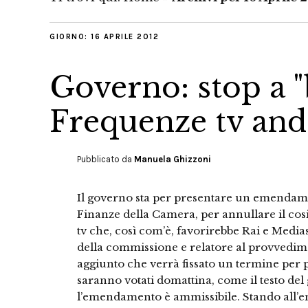
GIORNO:
16 APRILE 2012
Governo: stop a "
Frequenze tv andr
Pubblicato da
Manuela Ghizzoni
Il governo sta per presentare un emendame
Finanze della Camera, per annullare il cos
tv che, così com’è, favorirebbe Rai e Media
della commissione e relatore al provvedim
aggiunto che verrà fissato un termine per
saranno votati domattina, come il testo del
l’emendamento è ammissibile. Stando all’