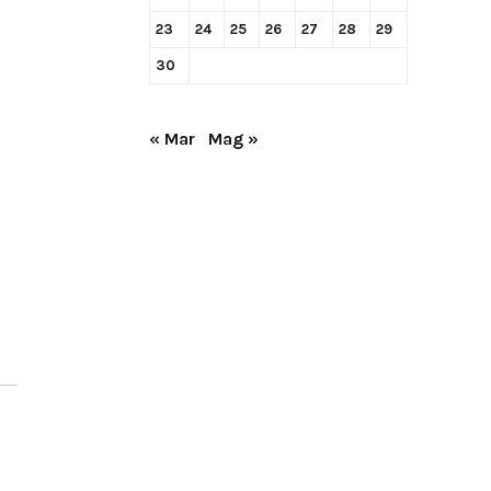
23
24
25
26
27
28
29
30
« Mar
Mag »