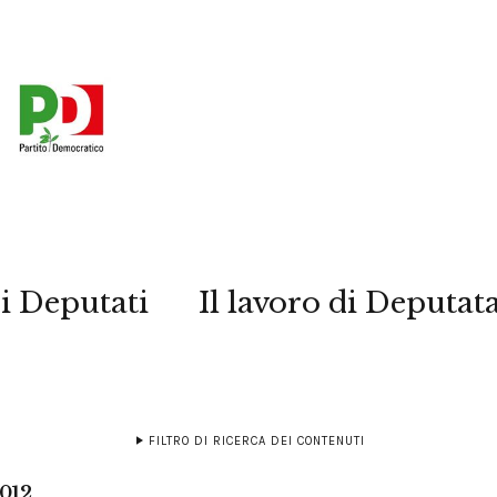
i Deputati
Il lavoro di Deputat
FILTRO DI RICERCA DEI CONTENUTI
2012