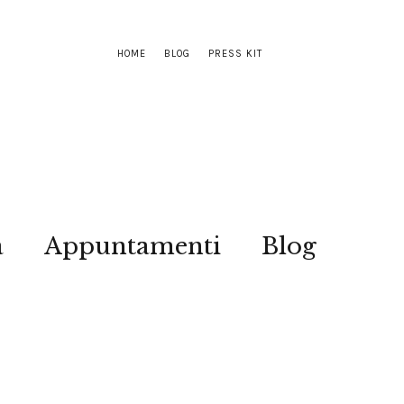
HOME
BLOG
PRESS KIT
a
Appuntamenti
Blog