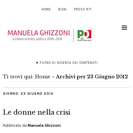
HOME
BLOG
PRESS KIT
FILTRO DI RICERCA DEI CONTENUTI
Ti trovi qui:
Home
»
Archivi per 23 Giugno 2012
GIORNO:
23 GIUGNO 2012
Le donne nella crisi
Pubblicato da
Manuela Ghizzoni