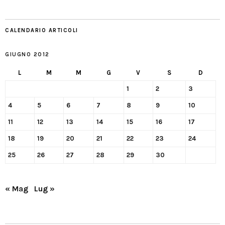
CALENDARIO ARTICOLI
GIUGNO 2012
L
M
M
G
V
S
D
1
2
3
4
5
6
7
8
9
10
11
12
13
14
15
16
17
18
19
20
21
22
23
24
25
26
27
28
29
30
« Mag
Lug »