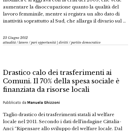
aumentare la disoccupazione quanto la qualità del
lavoro femminile, mentre si registra un alto dato di
inattività soprattutto al Sud, che allarga il divario sul …
23 Giugno 2012
attualità
/
lavoro
/
pari opportunità | diritti
/
partito democratico
Drastico calo dei trasferimenti ai
Comuni. Il 70% della spesa sociale è
finanziata da risorse locali
Pubblicato da
Manuela Ghizzoni
Taglio drastico dei trasferimenti statali al welfare
locale nel 2011. Secondo i dati dell’indagine Cittalia-
Anci “Ripensare allo sviluppo del welfare locale. Dal