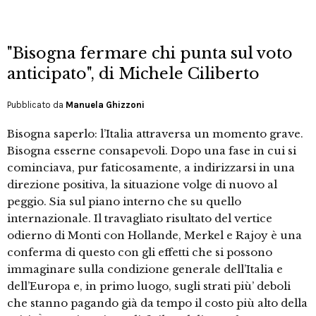
"Bisogna fermare chi punta sul voto
anticipato", di Michele Ciliberto
Pubblicato da
Manuela Ghizzoni
Bisogna saperlo: l’Italia attraversa un momento grave.
Bisogna esserne consapevoli. Dopo una fase in cui si
cominciava, pur faticosamente, a indirizzarsi in una
direzione positiva, la situazione volge di nuovo al
peggio. Sia sul piano interno che su quello
internazionale. Il travagliato risultato del vertice
odierno di Monti con Hollande, Merkel e Rajoy è una
conferma di questo con gli effetti che si possono
immaginare sulla condizione generale dell’Italia e
dell’Europa e, in primo luogo, sugli strati più’ deboli
che stanno pagando già da tempo il costo più alto della