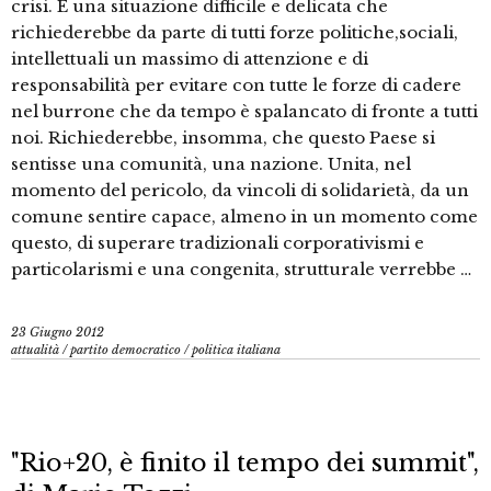
crisi. È una situazione difficile e delicata che
richiederebbe da parte di tutti forze politiche,sociali,
intellettuali un massimo di attenzione e di
responsabilità per evitare con tutte le forze di cadere
nel burrone che da tempo è spalancato di fronte a tutti
noi. Richiederebbe, insomma, che questo Paese si
sentisse una comunità, una nazione. Unita, nel
momento del pericolo, da vincoli di solidarietà, da un
comune sentire capace, almeno in un momento come
questo, di superare tradizionali corporativismi e
particolarismi e una congenita, strutturale verrebbe …
23 Giugno 2012
attualità
/
partito democratico
/
politica italiana
"Rio+20, è finito il tempo dei summit",