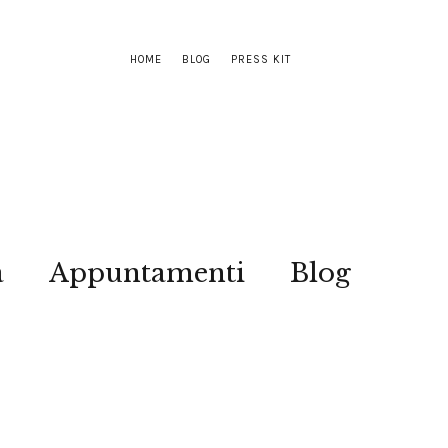
HOME
BLOG
PRESS KIT
a
Appuntamenti
Blog