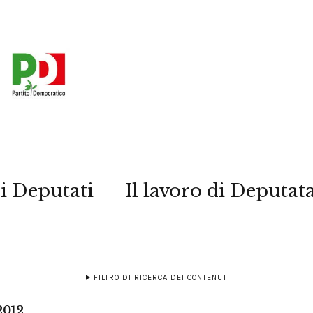
i Deputati
Il lavoro di Deputat
FILTRO DI RICERCA DEI CONTENUTI
2012