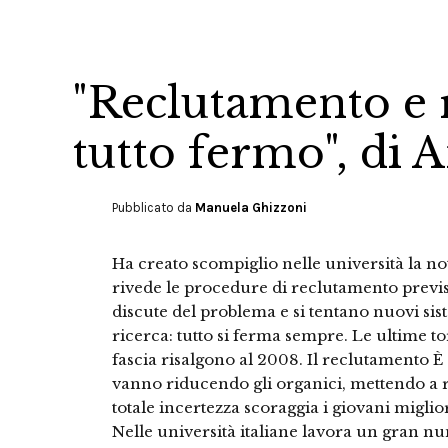
"Reclutamento e r
tutto fermo", di 
Pubblicato da
Manuela Ghizzoni
Ha creato scompiglio nelle università la noti
rivede le procedure di reclutamento previst
discute del problema e si tentano nuovi sist
ricerca: tutto si ferma sempre. Le ultime 
fascia risalgono al 2008. Il reclutamento È 
vanno riducendo gli organici, mettendo a ri
totale incertezza scoraggia i giovani miglio
Nelle università italiane lavora un gran 