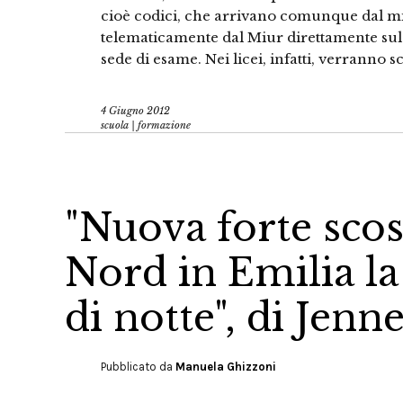
cioè codici, che arrivano comunque dal mi
telematicamente dal Miur direttamente sul 
sede di esame. Nei licei, infatti, verranno sc
4 Giugno 2012
scuola | formazione
"Nuova forte scoss
Nord in Emilia la
di notte", di Jenn
Pubblicato da
Manuela Ghizzoni