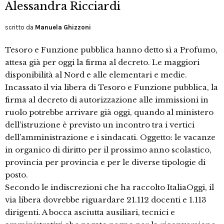
Alessandra Ricciardi
scritto da
Manuela Ghizzoni
Tesoro e Funzione pubblica hanno detto sì a Profumo,
attesa già per oggi la firma al decreto. Le maggiori
disponibilità al Nord e alle elementari e medie.
Incassato il via libera di Tesoro e Funzione pubblica, la
firma al decreto di autorizzazione alle immissioni in
ruolo potrebbe arrivare già oggi, quando al ministero
dell’istruzione è previsto un incontro tra i vertici
dell’amministrazione e i sindacati. Oggetto: le vacanze
in organico di diritto per il prossimo anno scolastico,
provincia per provincia e per le diverse tipologie di
posto.
Secondo le indiscrezioni che ha raccolto ItaliaOggi, il
via libera dovrebbe riguardare 21.112 docenti e 1.113
dirigenti. A bocca asciutta ausiliari, tecnici e