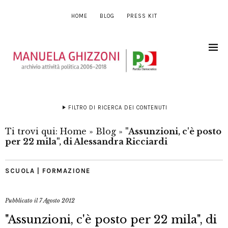
HOME
BLOG
PRESS KIT
FILTRO DI RICERCA DEI CONTENUTI
Ti trovi qui:
Home
»
Blog
»
"Assunzioni, c'è posto
per 22 mila", di Alessandra Ricciardi
SCUOLA | FORMAZIONE
Pubblicato il
7 Agosto 2012
"Assunzioni, c'è posto per 22 mila", di