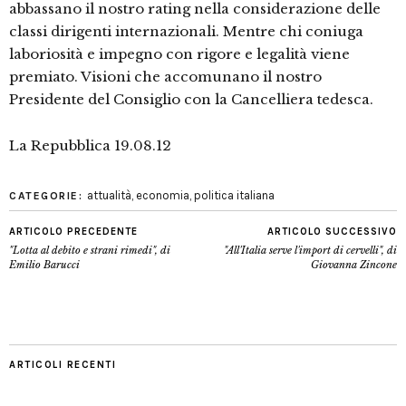
abbassano il nostro rating nella considerazione delle
classi dirigenti internazionali. Mentre chi coniuga
laboriosità e impegno con rigore e legalità viene
premiato. Visioni che accomunano il nostro
Presidente del Consiglio con la Cancelliera tedesca.
La Repubblica 19.08.12
attualità
,
economia
,
politica italiana
CATEGORIE:
ARTICOLO PRECEDENTE
ARTICOLO SUCCESSIVO
"Lotta al debito e strani rimedi", di
"All'Italia serve l'import di cervelli", di
Emilio Barucci
Giovanna Zincone
ARTICOLI RECENTI