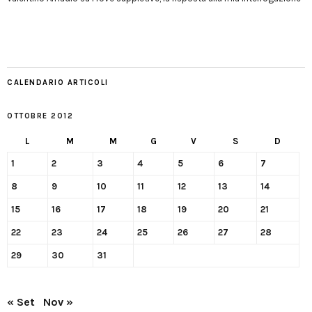
CALENDARIO ARTICOLI
OTTOBRE 2012
L
M
M
G
V
S
D
1
2
3
4
5
6
7
8
9
10
11
12
13
14
15
16
17
18
19
20
21
22
23
24
25
26
27
28
29
30
31
« Set
Nov »