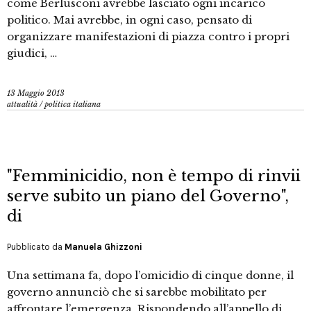
come Berlusconi avrebbe lasciato ogni incarico
politico. Mai avrebbe, in ogni caso, pensato di
organizzare manifestazioni di piazza contro i propri
giudici, …
13 Maggio 2013
attualità
/
politica italiana
"Femminicidio, non è tempo di rinvii
serve subito un piano del Governo",
di
Pubblicato da
Manuela Ghizzoni
Una settimana fa, dopo l’omicidio di cinque donne, il
governo annunciò che si sarebbe mobilitato per
affrontare l’emergenza. Rispondendo all’appello di