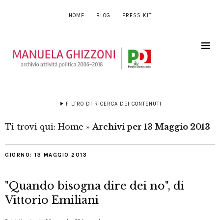
HOME
BLOG
PRESS KIT
FILTRO DI RICERCA DEI CONTENUTI
Ti trovi qui:
Home
»
Archivi per 13 Maggio 2013
GIORNO:
13 MAGGIO 2013
"Quando bisogna dire dei no", di
Vittorio Emiliani