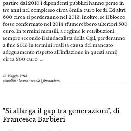
partire dal 2010 i dipendenti pubblici hanno perso in
tre anni nel complesso circa 3mila euro lordi. Ed altri
600 circa si perderanno nel 2013. Inoltre, se il blocco
fosse confermato nel 2014 sfumerebbero ulteriori 500
euro. In termini mensili, a regime le retribuzioni,
sempre secondo il sindacalista della Cgil, perderanno
a fine 2013 in termini reali (a causa del mancato
adeguamento rispetto all’inflazione in questi anni)
circa 200 euro. …
13 Maggio 2013
attualità
/
lavoro
/
scuola | formazione
"Si allarga il gap tra generazioni", di
Francesca Barbieri