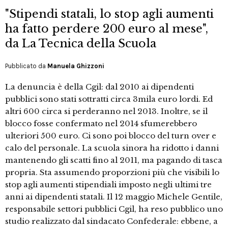
"Stipendi statali, lo stop agli aumenti
ha fatto perdere 200 euro al mese",
da La Tecnica della Scuola
Pubblicato da
Manuela Ghizzoni
La denuncia è della Cgil: dal 2010 ai dipendenti
pubblici sono stati sottratti circa 3mila euro lordi. Ed
altri 600 circa si perderanno nel 2013. Inoltre, se il
blocco fosse confermato nel 2014 sfumerebbero
ulteriori 500 euro. Ci sono poi blocco del turn over e
calo del personale. La scuola sinora ha ridotto i danni
mantenendo gli scatti fino al 2011, ma pagando di tasca
propria. Sta assumendo proporzioni più che visibili lo
stop agli aumenti stipendiali imposto negli ultimi tre
anni ai dipendenti statali. Il 12 maggio Michele Gentile,
responsabile settori pubblici Cgil, ha reso pubblico uno
studio realizzato dal sindacato Confederale: ebbene, a