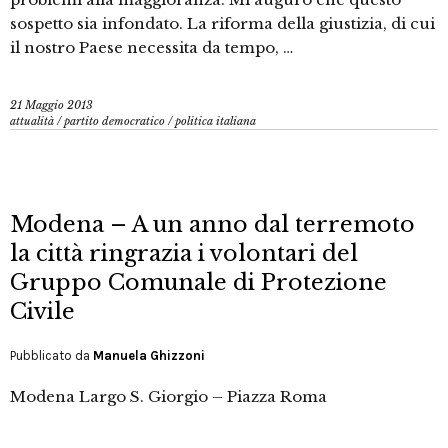
sospetto sia infondato. La riforma della giustizia, di cui
il nostro Paese necessita da tempo, …
21 Maggio 2013
attualità
/
partito democratico
/
politica italiana
Modena – A un anno dal terremoto
la città ringrazia i volontari del
Gruppo Comunale di Protezione
Civile
Pubblicato da
Manuela Ghizzoni
Modena Largo S. Giorgio – Piazza Roma