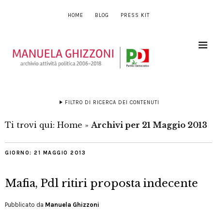
HOME
BLOG
PRESS KIT
FILTRO DI RICERCA DEI CONTENUTI
Ti trovi qui:
Home
»
Archivi per 21 Maggio 2013
GIORNO:
21 MAGGIO 2013
Mafia, Pdl ritiri proposta indecente
Pubblicato da
Manuela Ghizzoni