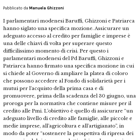
Pubblicato da
Manuela Ghizzoni
I parlamentari modenesi Baruffi, Ghizzoni e Patriarca
hanno siglato una specifica mozione. Assicurare un
adeguato accesso al credito per famiglie e imprese è
una delle chiavi di volta per superare questo
difficilissimo momento di crisi. Per questo i
parlamentari modenesi del Pd Baruffi, Ghizzoni e
Patriarca hanno firmato una specifica mozione in cui
si chiede al Governo di ampliare la platea di coloro
che possono accedere al Fondo di solidarietà per i
mutui per l’acquisto della prima casa e di
promuovere, prima della scadenza del 30 giugno, una
proroga per la normativa che contiene misure per il
credito alle Pmi. L’obiettivo è quello di assicurare “un
adeguato livello di credito alle famiglie, alle piccole e
medie imprese, all’agricoltura e all’artigianato”, in
modo da poter “sostenere la prospettiva di ripresa dei