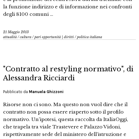
la funzione indirizzo e di informazione nei confronti
degli 8100 comuni …
21 Maggio 2013
attualità
/
cultura
/
pari opportunità | diritti
/
politica italiana
"Contratto al restyling normativo", di
Alessandra Ricciardi
Pubblicato da
Manuela Ghizzoni
Risorse non ci sono. Ma questo non vuol dire che il
contratto non possa essere riaperto sotto il profilo
normativo. Un’ipotesi, questa raccolta da ItaliaOggi,
che trapela tra viale Trastevere e Palazzo Vidoni,
rispettivamente sede del ministero dell’istruzione e