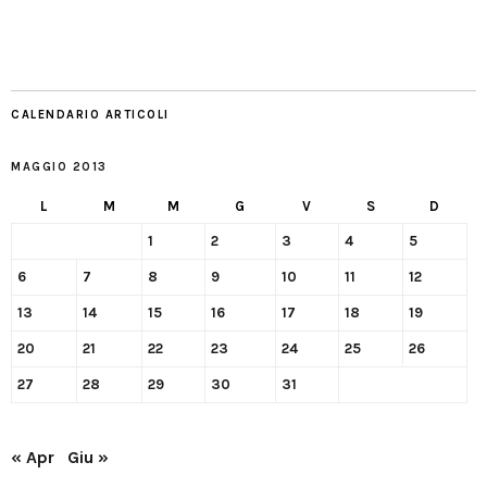
CALENDARIO ARTICOLI
MAGGIO 2013
L
M
M
G
V
S
D
1
2
3
4
5
6
7
8
9
10
11
12
13
14
15
16
17
18
19
20
21
22
23
24
25
26
27
28
29
30
31
« Apr
Giu »