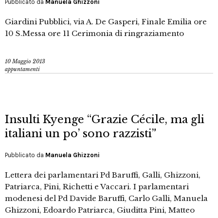
Pubblicato da
Manuela Ghizzoni
Giardini Pubblici, via A. De Gasperi, Finale Emilia ore
10 S.Messa ore 11 Cerimonia di ringraziamento
10 Maggio 2013
appuntamenti
Insulti Kyenge “Grazie Cécile, ma gli
italiani un po’ sono razzisti”
Pubblicato da
Manuela Ghizzoni
Lettera dei parlamentari Pd Baruffi, Galli, Ghizzoni,
Patriarca, Pini, Richetti e Vaccari. I parlamentari
modenesi del Pd Davide Baruffi, Carlo Galli, Manuela
Ghizzoni, Edoardo Patriarca, Giuditta Pini, Matteo