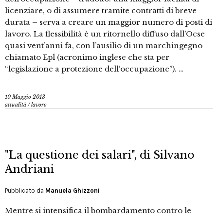
licenziare, o di assumere tramite contratti di breve
durata – serva a creare un maggior numero di posti di
lavoro. La flessibilità è un ritornello diffuso dall’Ocse
quasi vent’anni fa, con l’ausilio di un marchingegno
chiamato Epl (acronimo inglese che sta per
“legislazione a protezione dell’occupazione”). …
10 Maggio 2013
attualità
/
lavoro
"La questione dei salari", di Silvano
Andriani
Pubblicato da
Manuela Ghizzoni
Mentre si intensifica il bombardamento contro le