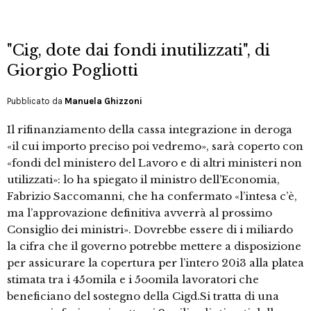
"Cig, dote dai fondi inutilizzati", di
Giorgio Pogliotti
Pubblicato da
Manuela Ghizzoni
Il rifinanziamento della cassa integrazione in deroga
«il cui importo preciso poi vedremo», sarà coperto con
«fondi del ministero del Lavoro e di altri ministeri non
utilizzati»: lo ha spiegato il ministro dell’Economia,
Fabrizio Saccomanni, che ha confermato «l’intesa c’è,
ma l’approvazione definitiva avverrà al prossimo
Consiglio dei ministri». Dovrebbe essere di i miliardo
la cifra che il governo potrebbe mettere a disposizione
per assicurare la copertura per l’intero 20i3 alla platea
stimata tra i 45omila e i 5oomila lavoratori che
beneficiano del sostegno della Cigd.Si tratta di una