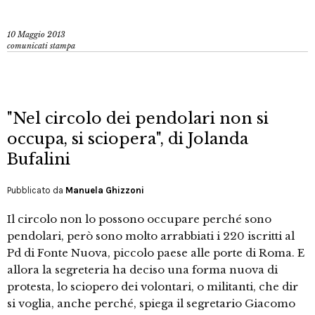
10 Maggio 2013
comunicati stampa
"Nel circolo dei pendolari non si
occupa, si sciopera", di Jolanda
Bufalini
Pubblicato da
Manuela Ghizzoni
Il circolo non lo possono occupare perché sono
pendolari, però sono molto arrabbiati i 220 iscritti al
Pd di Fonte Nuova, piccolo paese alle porte di Roma. E
allora la segreteria ha deciso una forma nuova di
protesta, lo sciopero dei volontari, o militanti, che dir
si voglia, anche perché, spiega il segretario Giacomo