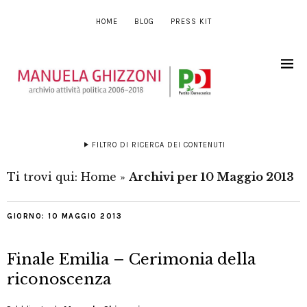
HOME
BLOG
PRESS KIT
FILTRO DI RICERCA DEI CONTENUTI
Ti trovi qui:
Home
»
Archivi per 10 Maggio 2013
GIORNO:
10 MAGGIO 2013
Finale Emilia – Cerimonia della
riconoscenza