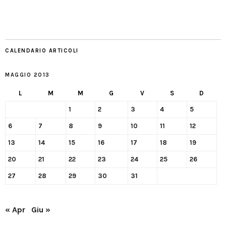
CALENDARIO ARTICOLI
MAGGIO 2013
L
M
M
G
V
S
D
1
2
3
4
5
6
7
8
9
10
11
12
13
14
15
16
17
18
19
20
21
22
23
24
25
26
27
28
29
30
31
« Apr
Giu »