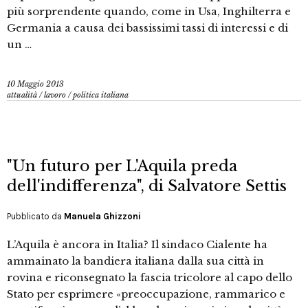
più sorprendente quando, come in Usa, Inghilterra e
Germania a causa dei bassissimi tassi di interessi e di
un …
10 Maggio 2013
attualità
/
lavoro
/
politica italiana
"Un futuro per L'Aquila preda
dell'indifferenza", di Salvatore Settis
Pubblicato da
Manuela Ghizzoni
L’Aquila è ancora in Italia? Il sindaco Cialente ha
ammainato la bandiera italiana dalla sua città in
rovina e riconsegnato la fascia tricolore al capo dello
Stato per esprimere «preoccupazione, rammarico e