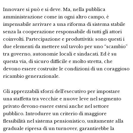
Innovare si può e si deve. Ma, nella pubblica
amministrazione come in ogni altro campo, è
impensabile arrivare a una riforma di sistema stabile
senza la cooperazione responsabile di tutti gli attori
coinvolti. Partecipazione e produttività: sono questi i
due elementi da mettere sul tavolo per uno “scambio”
tra governo, autonomie locali e sindacati. Ed è su
questa via, di sicuro difficile e molto stretta, che
devono essere costruite le condizioni di un coraggioso
ricambio generazionale.
Gli apprezzabili sforzi dell’esecutivo per impostare
una staffetta tra vecchie e nuove leve nel segmento
privato devono essere estesi anche nel settore
pubblico. Introdurre un criterio di maggiore
flessibilità nel sistema pensionistico, unitamente alla
graduale ripresa di un turnover, garantirebbe la