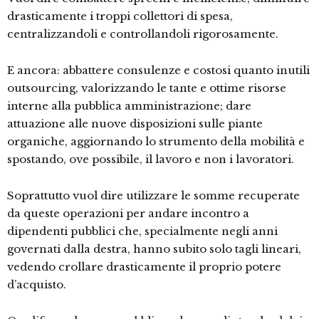
drasticamente i troppi collettori di spesa,
centralizzandoli e controllandoli rigorosamente.
E ancora: abbattere consulenze e costosi quanto inutili
outsourcing, valorizzando le tante e ottime risorse
interne alla pubblica amministrazione; dare
attuazione alle nuove disposizioni sulle piante
organiche, aggiornando lo strumento della mobilità e
spostando, ove possibile, il lavoro e non i lavoratori.
Soprattutto vuol dire utilizzare le somme recuperate
da queste operazioni per andare incontro a
dipendenti pubblici che, specialmente negli anni
governati dalla destra, hanno subito solo tagli lineari,
vedendo crollare drasticamente il proprio potere
d’acquisto.