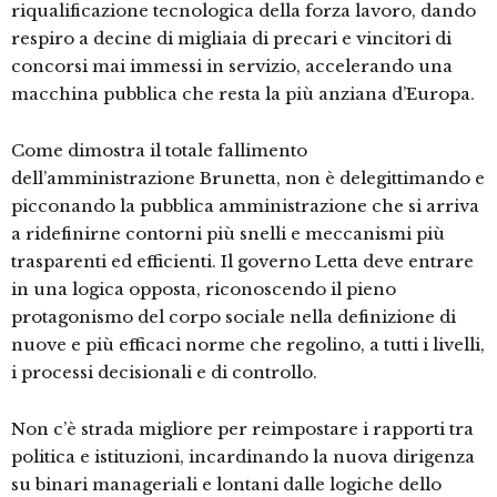
riqualificazione tecnologica della forza lavoro, dando
respiro a decine di migliaia di precari e vincitori di
concorsi mai immessi in servizio, accelerando una
macchina pubblica che resta la più anziana d’Europa.
Come dimostra il totale fallimento
dell’amministrazione Brunetta, non è delegittimando e
picconando la pubblica amministrazione che si arriva
a ridefinirne contorni più snelli e meccanismi più
trasparenti ed efficienti. Il governo Letta deve entrare
in una logica opposta, riconoscendo il pieno
protagonismo del corpo sociale nella definizione di
nuove e più efficaci norme che regolino, a tutti i livelli,
i processi decisionali e di controllo.
Non c’è strada migliore per reimpostare i rapporti tra
politica e istituzioni, incardinando la nuova dirigenza
su binari manageriali e lontani dalle logiche dello