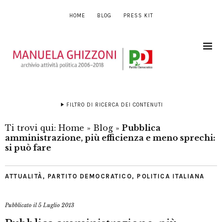
HOME
BLOG
PRESS KIT
FILTRO DI RICERCA DEI CONTENUTI
Ti trovi qui:
Home
»
Blog
»
Pubblica
amministrazione, più efficienza e meno sprechi:
si può fare
ATTUALITÀ
,
PARTITO DEMOCRATICO
,
POLITICA ITALIANA
Pubblicato il
5 Luglio 2013