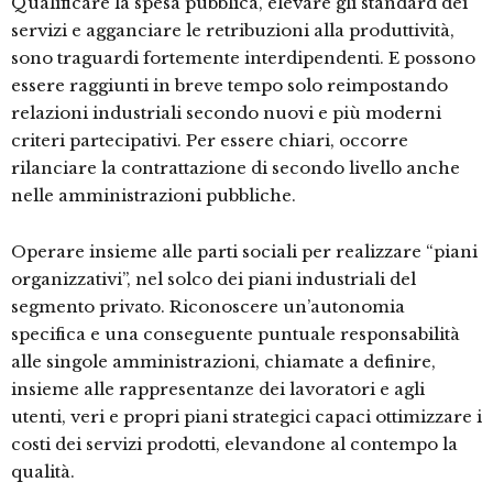
Qualificare la spesa pubblica, elevare gli standard dei
servizi e agganciare le retribuzioni alla produttività,
sono traguardi fortemente interdipendenti. E possono
essere raggiunti in breve tempo solo reimpostando
relazioni industriali secondo nuovi e più moderni
criteri partecipativi. Per essere chiari, occorre
rilanciare la contrattazione di secondo livello anche
nelle amministrazioni pubbliche.
Operare insieme alle parti sociali per realizzare “piani
organizzativi”, nel solco dei piani industriali del
segmento privato. Riconoscere un’autonomia
specifica e una conseguente puntuale responsabilità
alle singole amministrazioni, chiamate a definire,
insieme alle rappresentanze dei lavoratori e agli
utenti, veri e propri piani strategici capaci ottimizzare i
costi dei servizi prodotti, elevandone al contempo la
qualità.