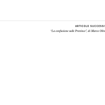
ARTICOLO SUCCESS
“La confusione sulle Province”, di Marco Oliv