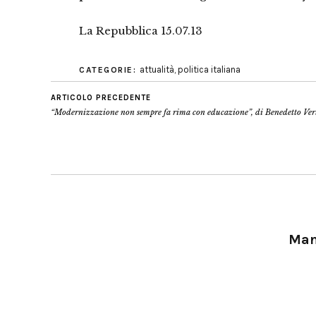
La Repubblica 15.07.13
attualità
,
politica italiana
CATEGORIE:
ARTICOLO PRECEDENTE
“Modernizzazione non sempre fa rima con educazione”, di Benedetto Ver
Manu