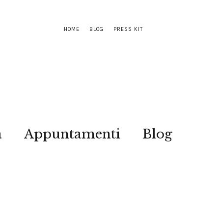
HOME
BLOG
PRESS KIT
a
Appuntamenti
Blog