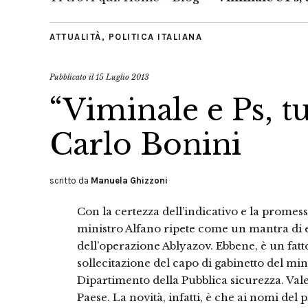
ATTUALITÀ
,
POLITICA ITALIANA
Pubblicato il
15 Luglio 2013
“Viminale e Ps, tu
Carlo Bonini
scritto da
Manuela Ghizzoni
Con la certezza dell’indicativo e la promes
ministro Alfano ripete come un mantra di e
dell’operazione Ablyazov. Ebbene, è un fatt
sollecitazione del capo di gabinetto del min
Dipartimento della Pubblica sicurezza. Vale a
Paese. La novità, infatti, è che ai nomi del 