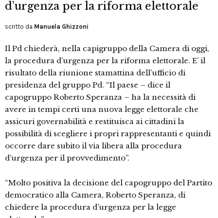
d’urgenza per la riforma elettorale
scritto da
Manuela Ghizzoni
Il Pd chiederà, nella capigruppo della Camera di oggi,
la procedura d’urgenza per la riforma elettorale. E’ il
risultato della riunione stamattina dell’ufficio di
presidenza del gruppo Pd. “Il paese – dice il
capogruppo Roberto Speranza – ha la necessità di
avere in tempi certi una nuova legge elettorale che
assicuri governabilità e restituisca ai cittadini la
possibilità di scegliere i propri rappresentanti e quindi
occorre dare subito il via libera alla procedura
d’urgenza per il provvedimento”.
“Molto positiva la decisione del capogruppo del Partito
democratico alla Camera, Roberto Speranza, di
chiedere la procedura d’urgenza per la legge