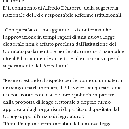
elettorale”.
E’ il commento di Alfredo D’Attorre, della segreteria
nazionale del Pd e responsabile Riforme Istituzionali.
“Con quest’atto – ha aggiunto – si conferma che
l’approvazione in tempi rapidi di una nuova legge
elettorale non è affatto preclusa dall’istituzione del
Comitato parlamentare per le riforme costituzionali e
che il Pd non intende accettare ulteriori rinvii per il
superamento del Porcellum”.
“Fermo restando il rispetto per le opinioni in materia
dei singoli parlamentari, il Pd avvierà su questo tema
un confronto con le altre forze politiche a partire
dalla proposta di legge elettorale a doppio turno,
approvata dagli organismi di partito e depositata dal
Capogruppo all’inizio di legislatura”.
“Per il Pd i punti irrinunciabili della nuova legge