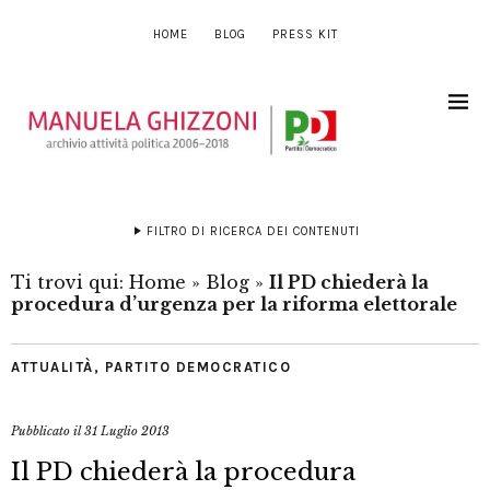
HOME
BLOG
PRESS KIT
FILTRO DI RICERCA DEI CONTENUTI
Ti trovi qui:
Home
»
Blog
»
Il PD chiederà la
procedura d’urgenza per la riforma elettorale
ATTUALITÀ
,
PARTITO DEMOCRATICO
Pubblicato il
31 Luglio 2013
Il PD chiederà la procedura