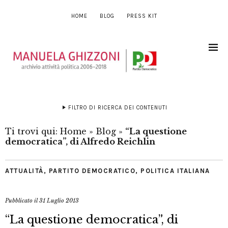
HOME
BLOG
PRESS KIT
FILTRO DI RICERCA DEI CONTENUTI
Ti trovi qui:
Home
»
Blog
»
“La questione
democratica”, di Alfredo Reichlin
ATTUALITÀ
,
PARTITO DEMOCRATICO
,
POLITICA ITALIANA
Pubblicato il
31 Luglio 2013
“La questione democratica”, di