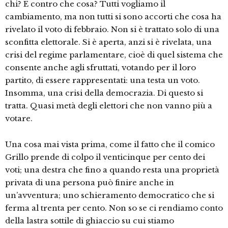
chi? E contro che cosa? Tutti vogliamo il
cambiamento, ma non tutti si sono accorti che cosa ha
rivelato il voto di febbraio. Non si è trattato solo di una
sconfitta elettorale. Si è aperta, anzi si è rivelata, una
crisi del regime parlamentare, cioè di quel sistema che
consente anche agli sfruttati, votando per il loro
partito, di essere rappresentati: una testa un voto.
Insomma, una crisi della democrazia. Di questo si
tratta. Quasi metà degli elettori che non vanno più a
votare.
Una cosa mai vista prima, come il fatto che il comico
Grillo prende di colpo il venticinque per cento dei
voti; una destra che fino a quando resta una proprietà
privata di una persona può finire anche in
un’avventura; uno schieramento democratico che si
ferma al trenta per cento. Non so se ci rendiamo conto
della lastra sottile di ghiaccio su cui stiamo