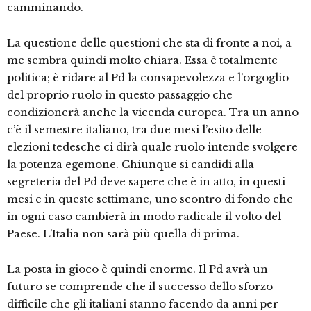
camminando.
La questione delle questioni che sta di fronte a noi, a
me sembra quindi molto chiara. Essa è totalmente
politica; è ridare al Pd la consapevolezza e l’orgoglio
del proprio ruolo in questo passaggio che
condizionerà anche la vicenda europea. Tra un anno
c’è il semestre italiano, tra due mesi l’esito delle
elezioni tedesche ci dirà quale ruolo intende svolgere
la potenza egemone. Chiunque si candidi alla
segreteria del Pd deve sapere che è in atto, in questi
mesi e in queste settimane, uno scontro di fondo che
in ogni caso cambierà in modo radicale il volto del
Paese. L’Italia non sarà più quella di prima.
La posta in gioco è quindi enorme. Il Pd avrà un
futuro se comprende che il successo dello sforzo
difficile che gli italiani stanno facendo da anni per