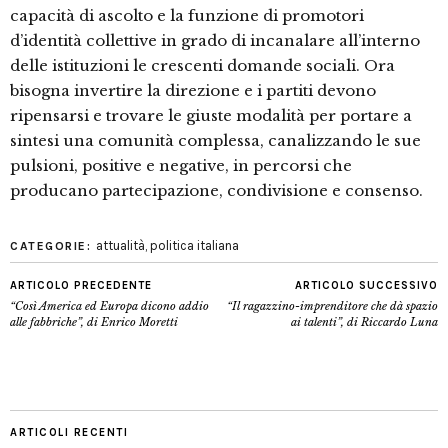
capacità di ascolto e la funzione di promotori
d’identità collettive in grado di incanalare all’interno
delle istituzioni le crescenti domande sociali. Ora
bisogna invertire la direzione e i partiti devono
ripensarsi e trovare le giuste modalità per portare a
sintesi una comunità complessa, canalizzando le sue
pulsioni, positive e negative, in percorsi che
producano partecipazione, condivisione e consenso.
attualità
,
politica italiana
CATEGORIE:
ARTICOLO PRECEDENTE
ARTICOLO SUCCESSIVO
“Così America ed Europa dicono addio
“Il ragazzino-imprenditore che dà spazio
alle fabbriche”, di Enrico Moretti
ai talenti”, di Riccardo Luna
ARTICOLI RECENTI