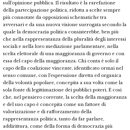
sull’opinione pubblica. Il risultato è la rarefazione
della partecipazione politica, ridotta a scelte sempre
più connotate da opposizioni schematiche tra
avversari e da una nuova visione surrogata secondo la
quale la democrazia politica consisterebbe, ben più
che nella rappresentanza della pluralità degli interessi
sociali e nella loro mediazione parlamentare, nella
scelta elettorale di una maggioranza di governo e con
essa del capo della maggioranza. Chi conta è solo il
capo della coalizione vincente, identificato ormai nel
senso comune, con l’espressione diretta ed organica
della volontà popolare, concepita a sua volta come la
sola fonte di legittimazione dei pubblici poteri. È così
che, nel pensiero corrente, la scelta della maggioranza
e del suo capo è concepita come un fattore di
valorizzazione e di rafforzamento della
rappresentanza politica, tanto da far parlare,
addirittura, come della forma di democrazia più