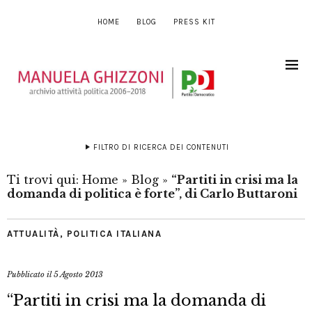
HOME
BLOG
PRESS KIT
FILTRO DI RICERCA DEI CONTENUTI
Ti trovi qui:
Home
»
Blog
»
“Partiti in crisi ma la
domanda di politica è forte”, di Carlo Buttaroni
ATTUALITÀ
,
POLITICA ITALIANA
Pubblicato il
5 Agosto 2013
“Partiti in crisi ma la domanda di