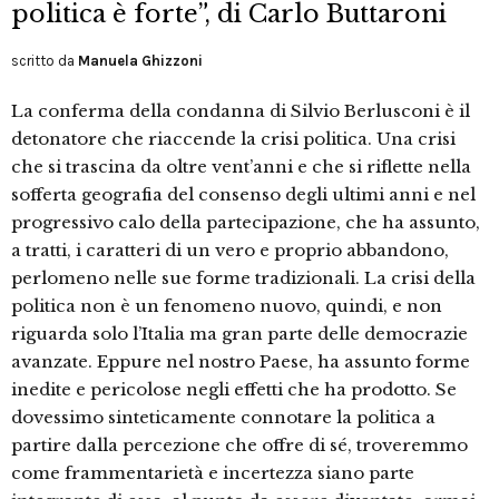
politica è forte”, di Carlo Buttaroni
scritto da
Manuela Ghizzoni
La conferma della condanna di Silvio Berlusconi è il
detonatore che riaccende la crisi politica. Una crisi
che si trascina da oltre vent’anni e che si riflette nella
sofferta geografia del consenso degli ultimi anni e nel
progressivo calo della partecipazione, che ha assunto,
a tratti, i caratteri di un vero e proprio abbandono,
perlomeno nelle sue forme tradizionali. La crisi della
politica non è un fenomeno nuovo, quindi, e non
riguarda solo l’Italia ma gran parte delle democrazie
avanzate. Eppure nel nostro Paese, ha assunto forme
inedite e pericolose negli effetti che ha prodotto. Se
dovessimo sinteticamente connotare la politica a
partire dalla percezione che offre di sé, troveremmo
come frammentarietà e incertezza siano parte