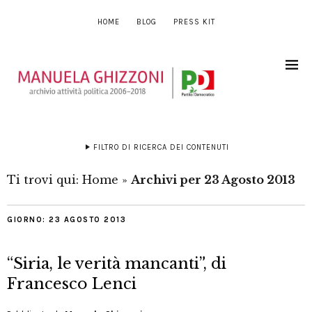
HOME
BLOG
PRESS KIT
FILTRO DI RICERCA DEI CONTENUTI
Ti trovi qui:
Home
»
Archivi per 23 Agosto 2013
GIORNO:
23 AGOSTO 2013
“Siria, le verità mancanti”, di
Francesco Lenci