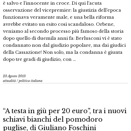
è salvo e l’innocente in croce. Di qui l’acuta
osservazione del vicepremier: la giustizia dell’epoca
funzionava veramente male, e una bella riforma
avrebbe evitato un esito così scandaloso. Orbene,
veniamo al secondo processo più famoso della storia
dopo quello di duemila anni fa: Berlusconi vi è stato
condannato non dal giudizio popolare, ma dai giudici
della Cassazione! Non solo, ma la condanna è giunta
dopo tre gradi di giudizio, con …
23 Agosto 2013
attualità
/
politica italiana
“A testa in giù per 20 euro”, tra i nuovi
schiavi bianchi del pomodoro
puglise, di Giuliano Foschini