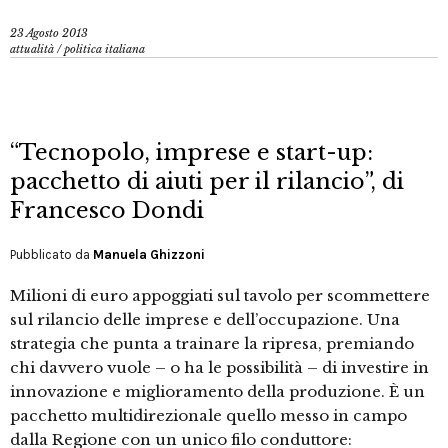
23 Agosto 2013
attualità
/
politica italiana
“Tecnopolo, imprese e start-up:
pacchetto di aiuti per il rilancio”, di
Francesco Dondi
Pubblicato da
Manuela Ghizzoni
Milioni di euro appoggiati sul tavolo per scommettere
sul rilancio delle imprese e dell’occupazione. Una
strategia che punta a trainare la ripresa, premiando
chi davvero vuole – o ha le possibilità – di investire in
innovazione e miglioramento della produzione. È un
pacchetto multidirezionale quello messo in campo
dalla Regione con un unico filo conduttore: