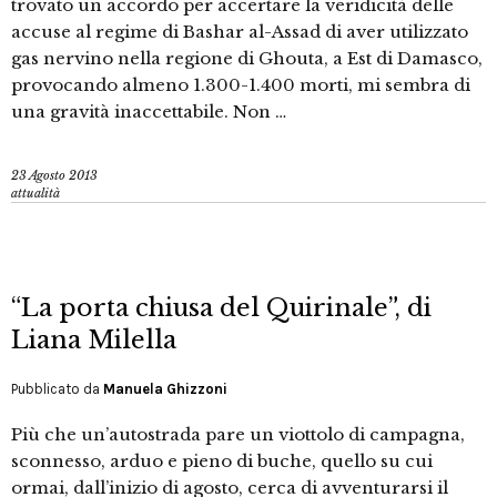
trovato un accordo per accertare la veridicità delle
accuse al regime di Bashar al-Assad di aver utilizzato
gas nervino nella regione di Ghouta, a Est di Damasco,
provocando almeno 1.300-1.400 morti, mi sembra di
una gravità inaccettabile. Non …
23 Agosto 2013
attualità
“La porta chiusa del Quirinale”, di
Liana Milella
Pubblicato da
Manuela Ghizzoni
Più che un’autostrada pare un viottolo di campagna,
sconnesso, arduo e pieno di buche, quello su cui
ormai, dall’inizio di agosto, cerca di avventurarsi il