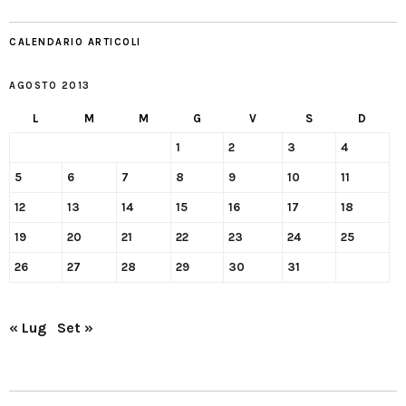
CALENDARIO ARTICOLI
AGOSTO 2013
L
M
M
G
V
S
D
1
2
3
4
5
6
7
8
9
10
11
12
13
14
15
16
17
18
19
20
21
22
23
24
25
26
27
28
29
30
31
« Lug
Set »