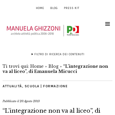
HOME
BLOG
PRESS KIT
FILTRO DI RICERCA DEI CONTENUTI
Ti trovi qui:
Home
»
Blog
»
“L’integrazione non
va al liceo”, di Emanuela Micucci
ATTUALITÀ
,
SCUOLA | FORMAZIONE
Pubblicato il
20 Agosto 2013
“L’integrazione non va al liceo”, di