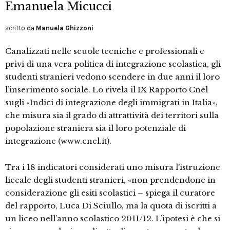
Emanuela Micucci
scritto da
Manuela Ghizzoni
Canalizzati nelle scuole tecniche e professionali e
privi di una vera politica di integrazione scolastica, gli
studenti stranieri vedono scendere in due anni il loro
l’inserimento sociale. Lo rivela il IX Rapporto Cnel
sugli «Indici di integrazione degli immigrati in Italia»,
che misura sia il grado di attrattività dei territori sulla
popolazione straniera sia il loro potenziale di
integrazione (www.cnel.it).
Tra i 18 indicatori considerati uno misura l’istruzione
liceale degli studenti stranieri, «non prendendone in
considerazione gli esiti scolastici – spiega il curatore
del rapporto, Luca Di Sciullo, ma la quota di iscritti a
un liceo nell’anno scolastico 2011/12. L’ipotesi è che si